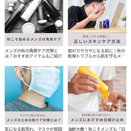
メンズの秋の角質ケア対策と
肌がカサカサになる前に！秋の
は？おすすめアイテムもご紹介
乾燥トラブルから肌を守るメン
ズスキンケアをおさらい
気になる肌荒れ、マスクが原因
油断大敵！秋こそメンズも「日