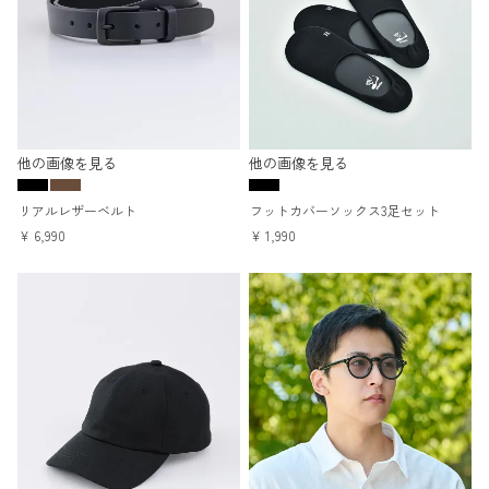
他の画像を見る
他の画像を見る
リアルレザーベルト
フットカバーソックス3足セット
¥
6,990
¥
1,990