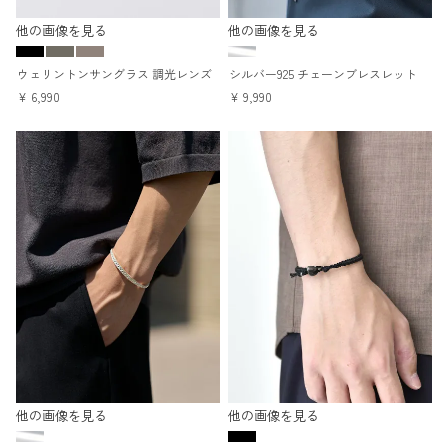
他の画像を見る
他の画像を見る
ウェリントンサングラス 調光レンズ
シルバー925 チェーンブレスレット
¥
6,990
¥
9,990
他の画像を見る
他の画像を見る