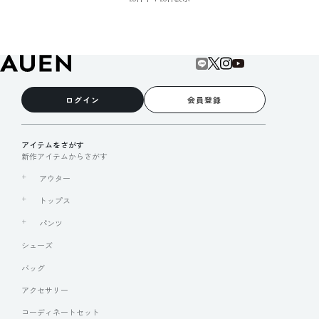
ログイン
会員登録
アイテムをさがす
新作アイテムからさがす
アウター
トップス
パンツ
シューズ
バッグ
アクセサリー
コーディネートセット