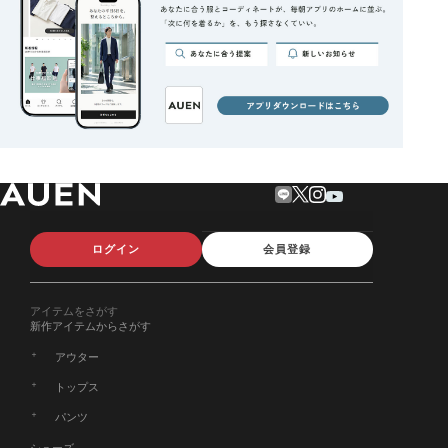
ログイン
会員登録
アイテムをさがす
新作アイテムからさがす
アウター
トップス
パンツ
シューズ