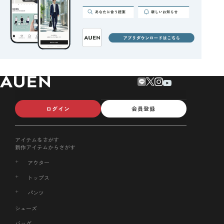
ログイン
会員登録
アイテムをさがす
新作アイテムからさがす
アウター
トップス
パンツ
シューズ
バッグ