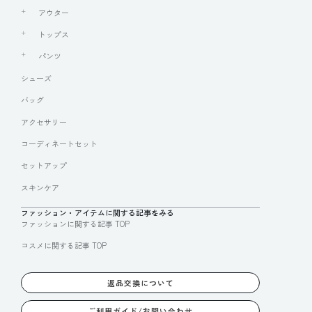
アウター
トップス
パンツ
シューズ
バッグ
アクセサリー
コーディネートセット
セットアップ
スキンケア
ファッション・アイテムに関する記事をみる
ファッションに関する記事 TOP
コスメに関する記事 TOP
返品交換について
ご利用ガイド/お問い合わせ