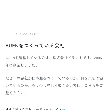
05
THE COMPANY
AUENをつくっている会社
AUENを運営しているのは、株式会社ドラフトです。2006
年に創業しました。
なぜこの会社が仕事服をつくっているのか。何を大切に働
いているのか。もう少し詳しく知りたい方は、こちらをご
覧ください。
株式会社ドラフト コーポレートサイト