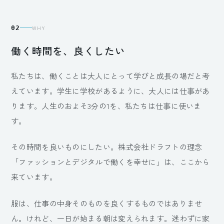
02
WHY
働く時間を、良くしたい
私たちは、働くことは大人にとって学びと成長の場だと考
えています。学生に学校があるように、大人には仕事があ
ります。人生のおよそ3分の1を、私たちは仕事に使いま
す。
その時間を良いものにしたい。株式会社ドラフトの理念
「ファッションとデジタルで働くを幸せに」は、ここから
来ています。
服は、仕事の中身そのものを良くするものではありませ
ん。けれど、一日が始まる朝は変えられます。迷わずに家