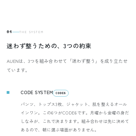
04
THE SYSTEM
迷わず整うための、3つの約束
AUENは、3つを組み合わせて「迷わず整う」を成り立たせ
ています。
CODE SYSTEM
CODE6
パンツ、トップス3枚、ジャケット、肌を整えるオール
インワン。この6つがCODE6です。月曜から金曜の身だ
しなみが、これで決まります。組み合わせは先に決めて
あるので、朝に選ぶ場面がありません。