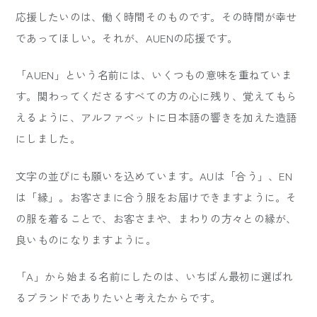
応援したいのは、働く時間そのものです。その時間が幸せ
であってほしい。それが、AUENの応援です。
「AUEN」という名前には、いくつもの意味を重ねていま
す。関わってくださるすべての方の心に残り、覚えてもら
えるように、アルファベットに日本語の響きを加えた造語
にしました。
文字の並びにも願いを込めています。AUは「合う」、EN
は「縁」。お客さまに合う服をお届けできますように。そ
の服を着ることで、お客さまや、まわりの方々との縁が、
良いものになりますように。
「A」から始まる名前にしたのは、いちばん最初に選ばれ
るブランドでありたいと考えたからです。