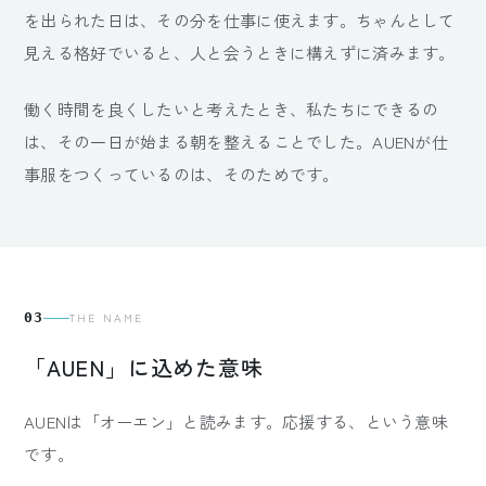
を出られた日は、その分を仕事に使えます。ちゃんとして
見える格好でいると、人と会うときに構えずに済みます。
働く時間を良くしたいと考えたとき、私たちにできるの
は、その一日が始まる朝を整えることでした。AUENが仕
事服をつくっているのは、そのためです。
03
THE NAME
「AUEN」に込めた意味
AUENは「オーエン」と読みます。応援する、という意味
です。