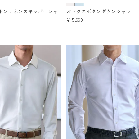
トンリネンスキッパーシャ
オックスボタンダウンシャツ
¥
5,990