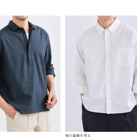
他の画像を見る