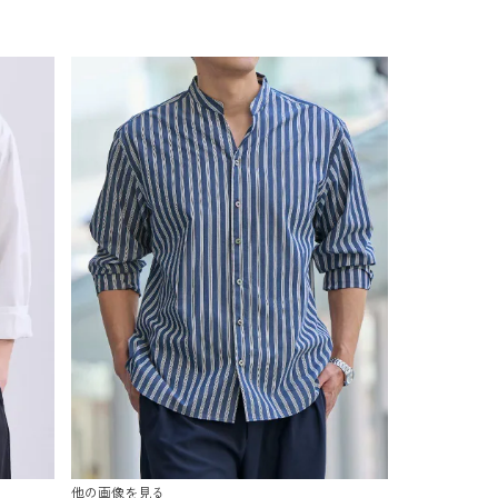
他の画像を見る