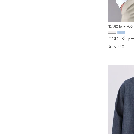
他の画像を見る
CODEジャ
¥
5,990