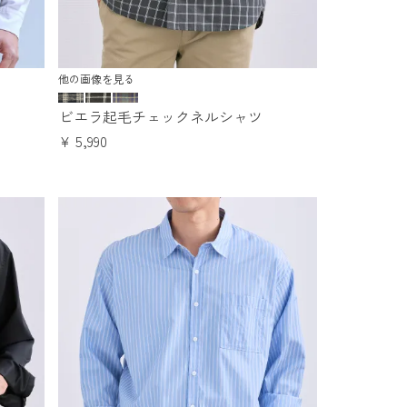
他の画像を見る
ビエラ起毛チェックネルシャツ
¥
5,990