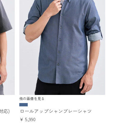
他の画像を見る
対応)
ロールアップシャンブレーシャツ
¥
5,990