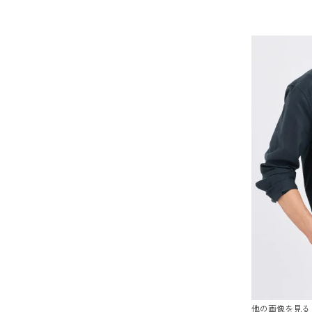
他の画像を見る