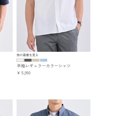
他の画像を見る
半袖レギュラーカラーシャツ
¥
5,990