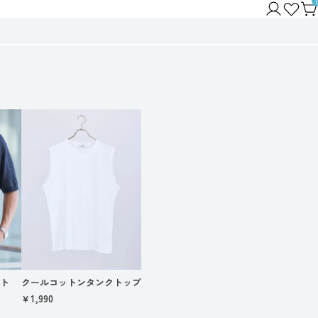
ット
クールコットンタンクトップ
￥1,990