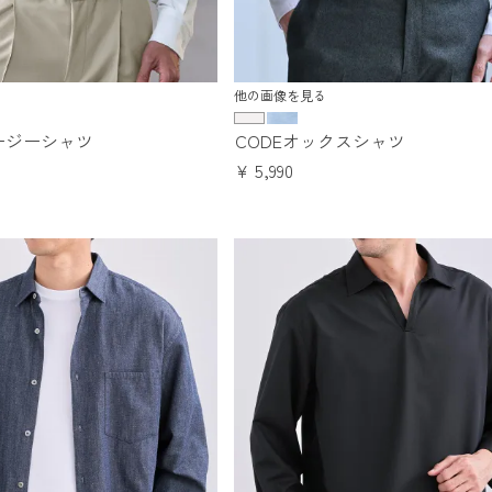
他の画像を見る
ージーシャツ
CODEオックスシャツ
¥
5,990