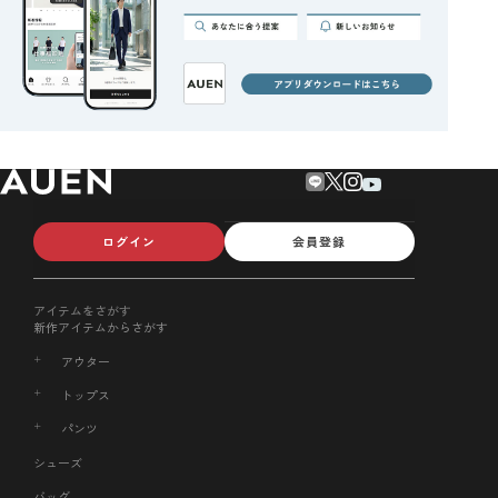
ログイン
会員登録
アイテムをさがす
新作アイテムからさがす
アウター
トップス
パンツ
シューズ
バッグ