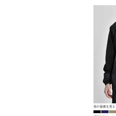
他の画像を見る