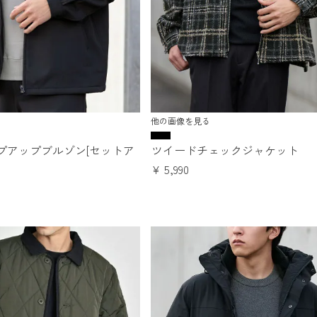
他の画像を見る
プアップブルゾン[セットア
ツイードチェックジャケット
¥
5,990