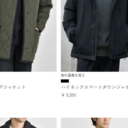
他の画像を見る
グジャケット
ハイネックスマートダウンジャ
¥
9,990