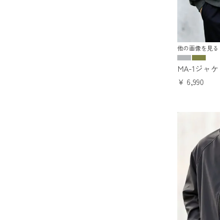
他の画像を見る
MA-1ジャ
¥
6,990