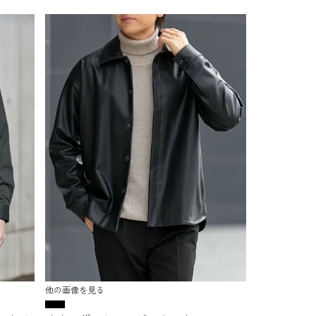
他の画像を見る