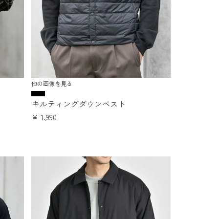
他の画像を見る
キルティングダウンベスト
¥
1,990