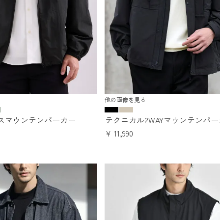
他の画像を見る
スマウンテンパーカー
テクニカル2WAYマウンテンパー
¥
11,990