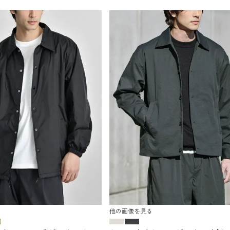
他の画像を見る