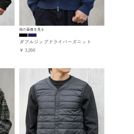
他の画像を見る
ダブルジップドライバーズニット
¥
3,990