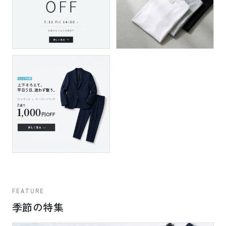
FEATURE
季節の特集