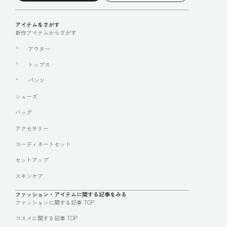
アイテムをさがす
新作アイテムからさがす
アウター
トップス
パンツ
シューズ
バッグ
アクセサリー
コーディネートセット
セットアップ
スキンケア
ファッション・アイテムに関する記事をみる
ファッションに関する記事 TOP
コスメに関する記事 TOP