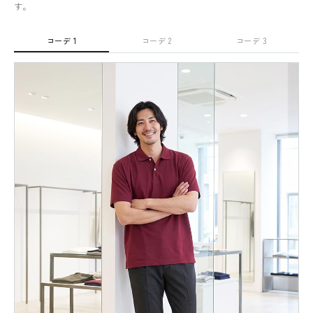
す。
コーデ 1
コーデ 2
コーデ 3