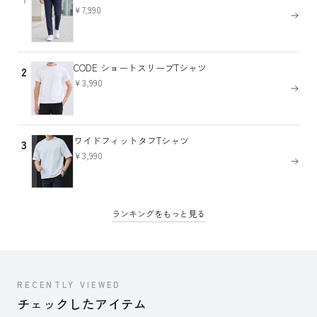
￥7,990
CODE ショートスリーブTシャツ
2
￥3,990
ワイドフィットタフTシャツ
3
￥3,990
ランキングをもっと見る
RECENTLY VIEWED
チェックしたアイテム