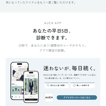
気になっていたアイテムをもう一度ご覧いただけます。
AUEN APP
あなたの平日5日、
診断できます。
30秒で、あなたに合う1週間分のコーデがそろう。
アプリ限定の診断。