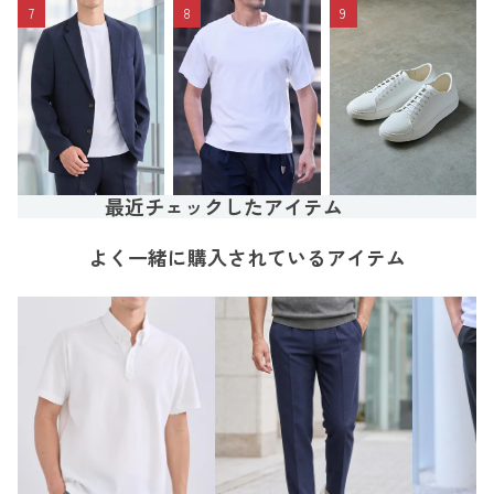
7
8
9
最近チェックしたアイテム
よく一緒に購入されているアイテム