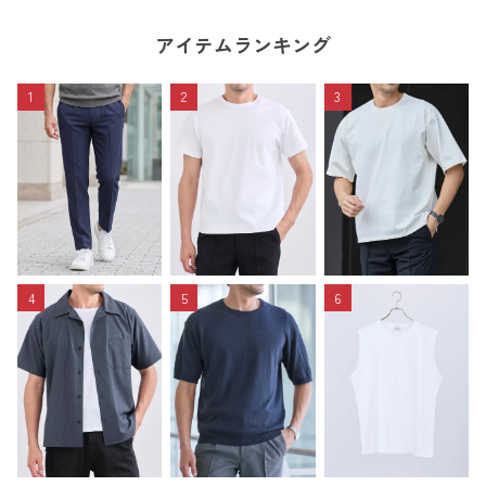
アイテムランキング
1
2
3
4
5
6