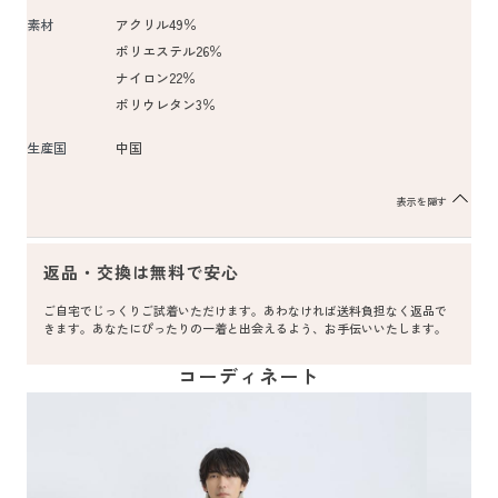
素材
アクリル49％
ポリエステル26％
ナイロン22％
ポリウレタン3％
生産国
中国
表示を隠す
返品・交換は無料で安心
ご自宅でじっくりご試着いただけます。あわなければ送料負担なく返品で
きます。あなたにぴったりの一着と出会えるよう、お手伝いいたします。
コーディネート