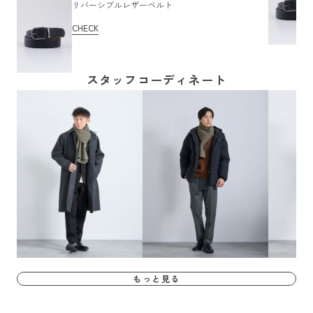
リバーシブルレザーベルト
CHECK
スタッフコーディネート
もっと見る