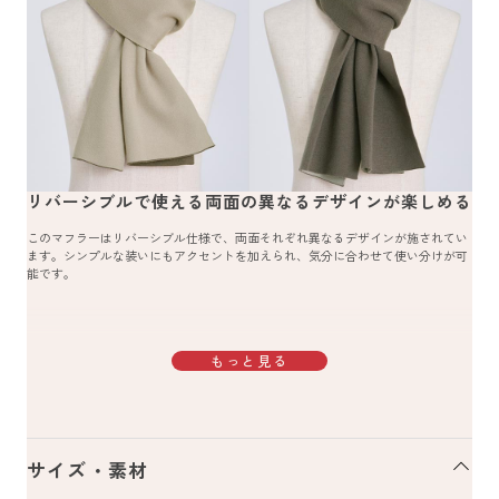
リバーシブルで使える両面の異なるデザインが楽しめる
このマフラーはリバーシブル仕様で、両面それぞれ異なるデザインが施されてい
ます。シンプルな装いにもアクセントを加えられ、気分に合わせて使い分けが可
能です。
もっと見る
サイズ・素材