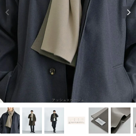
アッシュ×ベージュ