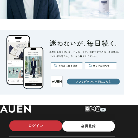
ログイン
会員登録