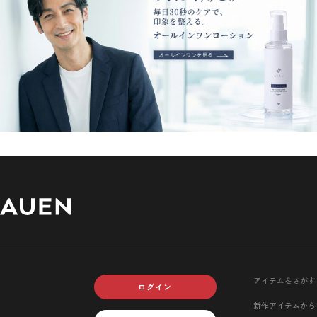
アイテムをさがす
ログイン
新作アイテムから