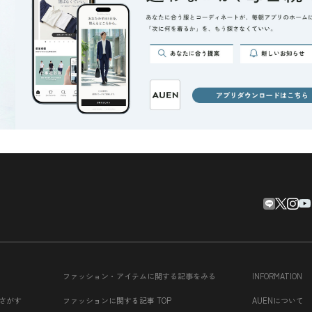
ファッション・アイテムに関する記事をみる
INFORMATION
さがす
ファッションに関する記事 TOP
AUENについて