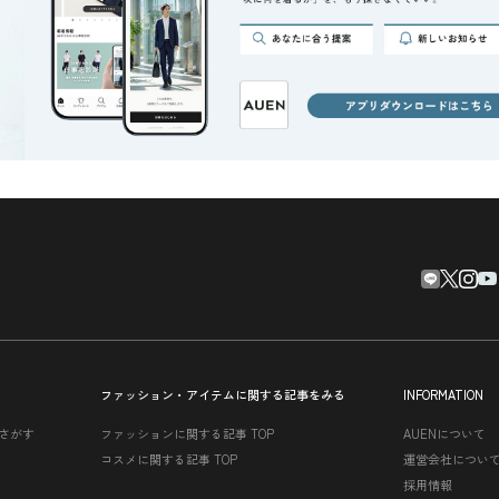
ファッション・アイテムに関する記事をみる
INFORMATION
さがす
ファッションに関する記事 TOP
AUENについて
コスメに関する記事 TOP
運営会社につい
採用情報