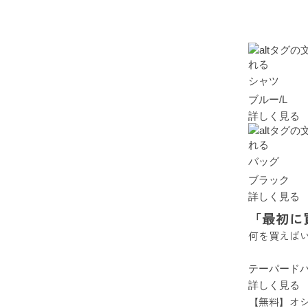
シャツ
ブルー/L
詳しく見る
バッグ
ブラック
詳しく見る
「最初に
何を買えば
テーパード
詳しく見る
【無料】オ