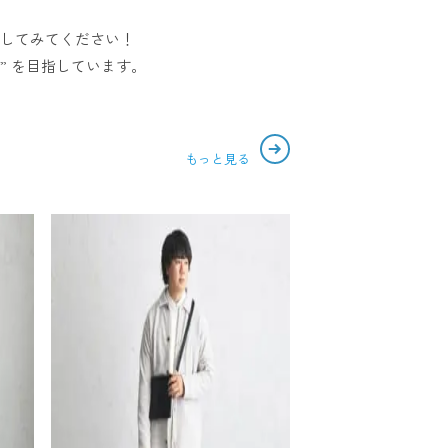
談してみてください！
” を目指しています。
もっと見る