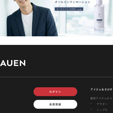
アイテムをさがす
ログイン
新作アイテムから
アウター
会員登録
トップス