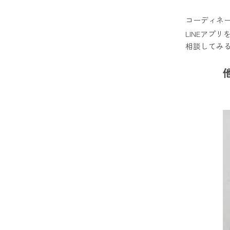
コーディネ
LINEアプ
相談してみ