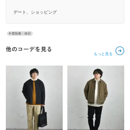
デート、ショッピング
普段着・休日
他のコーデを見る
もっと見る