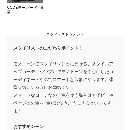
CODEテーパード 旧
型
スタイリストコメント
スタイリストのこだわりポイント！
モノトーンでスタイリッシュに見せる、スタイルア
ップコーデ。シンプルでモノトーンを中心にしたコ
ーディネートなのでスマートな印象になります。体
型を気にする方にお勧めです！
スマートなコーデなので色を使う場合はネイビーや
ベージュの色を1色だけ使うようにするといいです
よ！
おすすめシーン