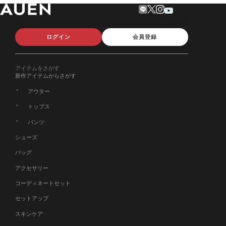
ログイン
会員登録
アイテムをさがす
新作アイテムからさがす
アウター
トップス
パンツ
シューズ
バッグ
アクセサリー
コーディネートセット
セットアップ
スキンケア