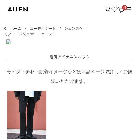
0
ホーム
コーディネート
シュンスケ
モノトーンでスマートコーデ
着用アイテムはこちら
サイズ・素材・試着イメージなどは商品ページで詳しくご確
認いただけます。