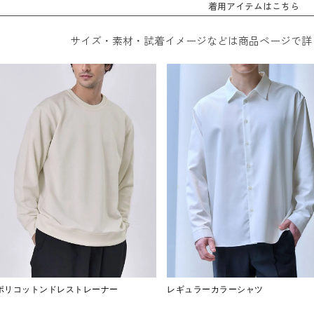
着用アイテムはこちら
サイズ・素材・試着イメージなどは商品ページで詳
ポリコットンドレストレーナー
レギュラーカラーシャツ