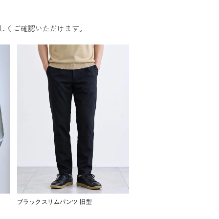
しくご確認いただけます。
ブラックスリムパンツ 旧型