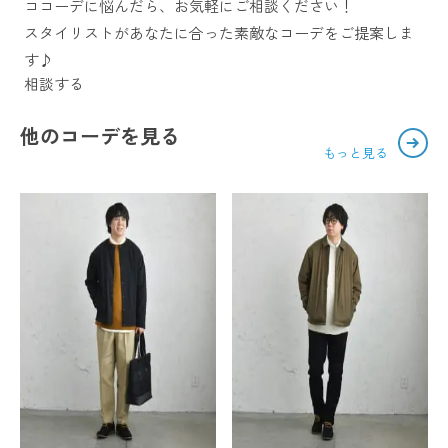
ココーデに悩んだら、お気軽にご相談ください！
スタイリストがあなたに合った素敵なコーデをご提案しま
す♪
相談する
他のコーデを見る
もっと見る