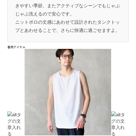
きやすい季節、またアクティブなシーンでもじゃぶ
じゃぶ洗えるので安心です。
ニットポロの丈感にあわせて設計されたタンクトッ
プとあわせることで、さらに快適に過ごせますよ。
着用アイテム