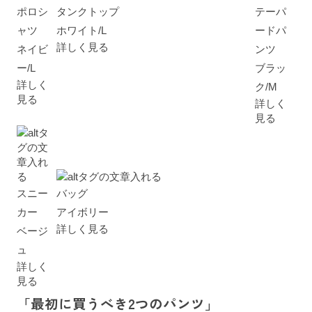
ポロシ
タンクトップ
テーパ
ャツ
ホワイト/L
ードパ
詳しく見る
ネイビ
ンツ
ー/L
ブラッ
詳しく
ク/M
見る
詳しく
見る
スニー
バッグ
カー
アイボリー
詳しく見る
ベージ
ュ
詳しく
見る
「最初に買うべき2つのパンツ」