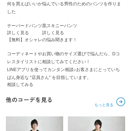
何を買えばいいか悩んでいる男性のためのパンツを作りま
した
テーパードパンツ
黒スキニーパンツ
詳しく見る
詳しく見る
【無料】オシャレの悩み聞きます！
コーディネートやお買い物のサイズ選びで悩んだら、Dコ
レスタイリストに相談してみてください！
LINEアプリを使ってカンタン相談♪お客さまにとっていち
ばん身近な “店員さん” を目指しています。
相談してみる
他のコーデを見る
もっと見る