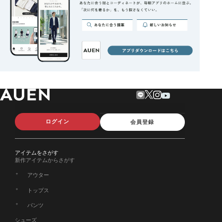
ログイン
会員登録
アイテムをさがす
新作アイテムからさがす
アウター
トップス
パンツ
シューズ