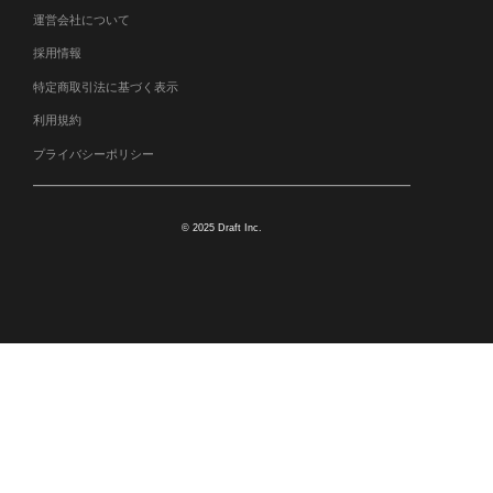
運営会社について
採用情報
特定商取引法に基づく表示
利用規約
プライバシーポリシー
© 2025 Draft Inc.