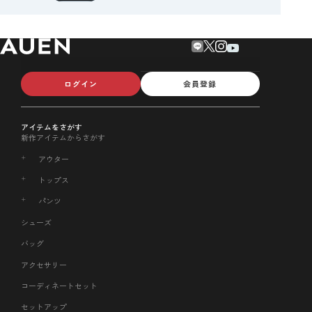
ログイン
会員登録
アイテムをさがす
新作アイテムからさがす
アウター
トップス
パンツ
シューズ
バッグ
アクセサリー
コーディネートセット
セットアップ