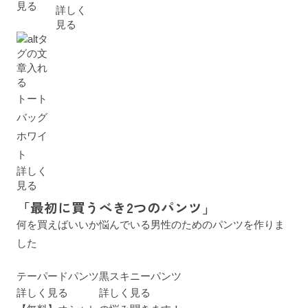
見る
詳しく
見る
トート
バッグ
ホワイ
ト
詳しく
見る
「最初に買うべき2つのパンツ」
何を買えばいいか悩んでいる男性のためのパンツを作りま
した
テーパードパンツ
黒スキニーパンツ
詳しく見る
詳しく見る