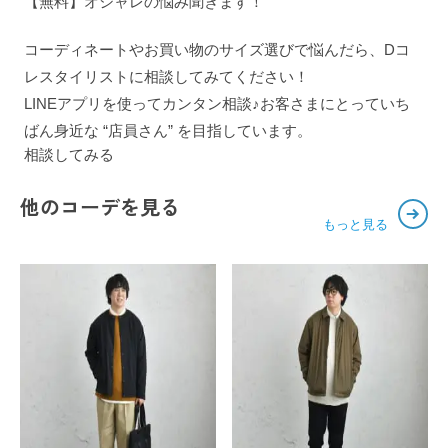
【無料】オシャレの悩み聞きます！
コーディネートやお買い物のサイズ選びで悩んだら、Dコ
レスタイリストに相談してみてください！
LINEアプリを使ってカンタン相談♪お客さまにとっていち
ばん身近な “店員さん” を目指しています。
相談してみる
他のコーデを見る
もっと見る