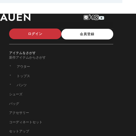
ログイン
会員登録
アイテムをさがす
新作アイテムからさがす
アウター
トップス
パンツ
シューズ
バッグ
アクセサリー
コーディネートセット
セットアップ