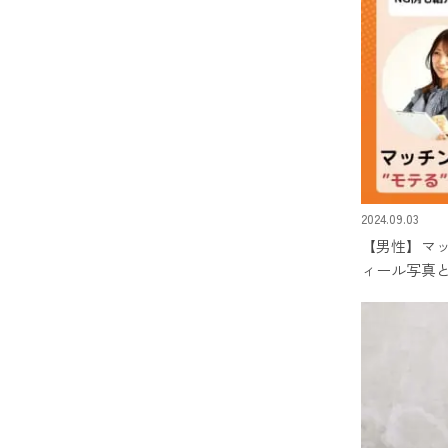
2024.09.03
【男性】マ
ィール写真と
例も紹介