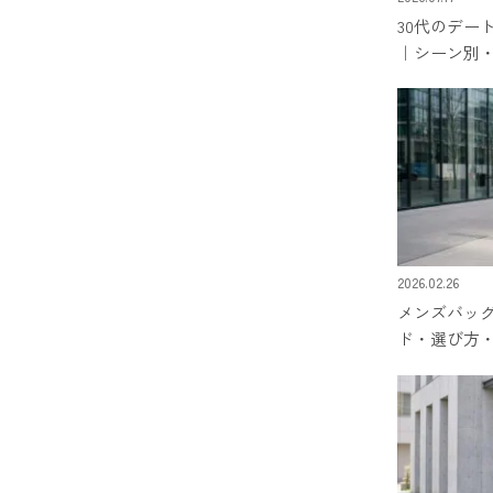
30代のデー
｜シーン別
2026.02.26
メンズバッグ
ド・選び方