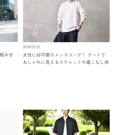
2024.09.22
る組み合
女性に好印象のメンズコーデ！ デートで
おしゃれに見えるスウェットの着こなし術