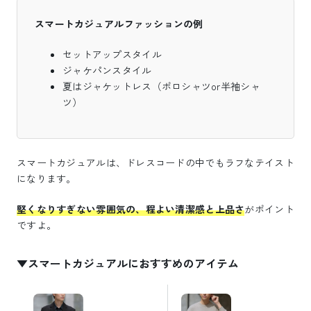
スマートカジュアルファッションの例
セットアップスタイル
ジャケパンスタイル
夏はジャケットレス（ポロシャツor半袖シャ
ツ）
スマートカジュアルは、ドレスコードの中でもラフなテイスト
になります。
堅くなりすぎない雰囲気の、程よい清潔感と上品さ
がポイント
ですよ。
▼スマートカジュアルにおすすめのアイテム