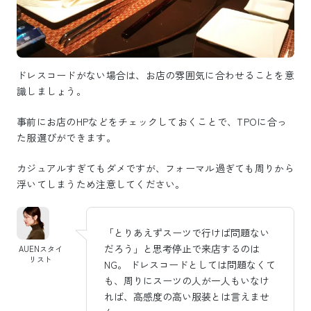
ドレスコードがない場合は、お店の雰囲気に合わせることを意
識しましょう。
事前にお店のHPなどをチェックしておくことで、TPOに合っ
た服選びができます。
カジュアルすぎてもダメですが、フォーマル過ぎても周りから
浮いてしまうため注意してください。
「とりあえずスーツで行けば問題ない
だろう」と思考停止で来店するのは
AUENスタイ
リスト
NG。 ドレスコードとしては問題なくて
も、周りにスーツの人が一人もいなけ
れば、高感度の高い服装とは言えませ