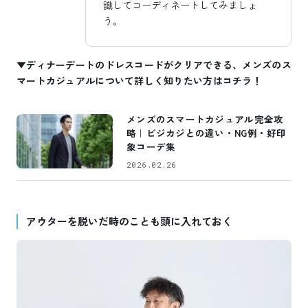
識してコーディネートしてみましょ
う。
▼ディナーデートのドレスコードがクリアできる、メンズのス
マートカジュアルについて詳しく知りたい方はコチラ！
メンズのスマートカジュアル完全攻
略｜ビジカジとの違い・NG例・好印
象コーデ集
2026.02.26
アウターを脱いだ時のことも頭に入れておく