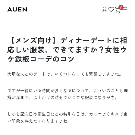
0
【メンズ向け】ディナーデートに相
応しい服装、できてますか？女性ウ
ケ鉄板コーデのコツ
大切な人とのデートは、いくつになっても緊張しますよね。
ですが一緒にいる時間が多くなるにつれて、お互いのことも理
解が深まり、お出かけの時もついラフな服装になりがち。
しかし記念日や誕生日などの特別な日は、カッコよくキメて良
い印象を与えたくなりますよね。