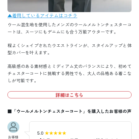
▲着用しているアイテムはコチラ
ウール混生地を使用したメンズのウールメルトンチェスターコ
ートは、スーツにもデニムにも合う万能アウターです。
程よくシェイプされたウエストラインが、スタイルアップと体
型カバーを叶えます。
高級感のある素材感とミディアム丈のバランスにより、初めて
チェスターコートに挑戦する男性でも、大人の品格ある着こな
しが可能です。
詳細はこちら
■「ウールメルトンチェスターコート」を購入したお客様の声
★★★★★
5.0
お客様