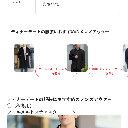
リスト
ださいね！
ディナーデートの服装におすすめのメンズアウター
ウールメルトンチェスターコート
CODEジャケット ウィンタ
を見る
を見る
ディナーデートの服装におすすめのメンズアウター
①【秋冬用】
ウールメルトンチェスターコート