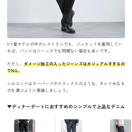
5つ星ホテルの中のレストランでも、ジャケットを着用してい
れば、パンツはジーンズでも問題ない場合も多いです。
ただし、
ダメージ加工の入ったジーンズはカジュアルすぎるの
でNG。
シルエットはテーパードやスラックスのような、キレイめなも
のを選ぶように意識しましょう。
▼ディナーデートにおすすめのシンプルで上品なデニム