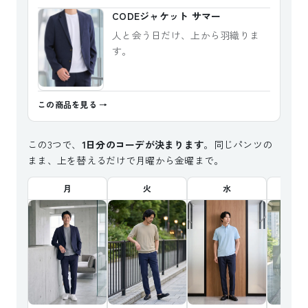
CODEジャケット サマー
人と会う日だけ、上から羽織りま
す。
この商品を見る
この3つで、
1日分のコーデが決まります
。同じパンツの
まま、上を替えるだけで月曜から金曜まで。
月
火
水