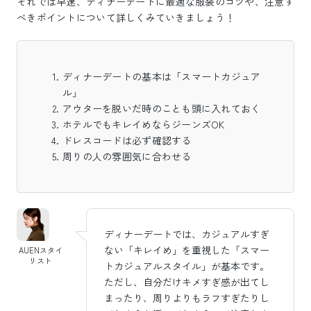
それでは早速、ディナーデートに最適な服装のコツや、注意す
べきポイントについて詳しくみていきましょう！
ディナーデートの基本は「スマートカジュア
ル」
アウターを脱いだ時のことも頭に入れておく
ホテルでもキレイめならジーンズOK
ドレスコードは必ず確認する
周りの人の雰囲気に合わせる
ディナーデートでは、カジュアルすぎ
ない「キレイめ」を重視した「スマー
AUENスタイ
リスト
トカジュアルスタイル」が基本です。
ただし、自分だけキメすぎ感が出てし
まったり、周りよりもラフすぎたりし