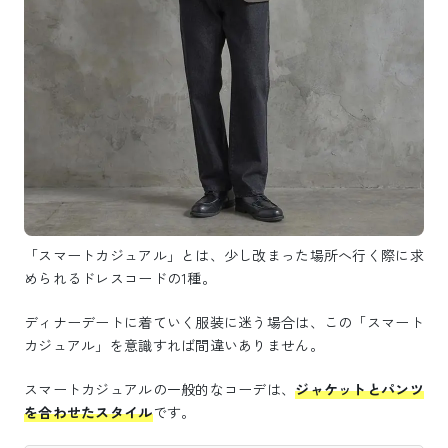
「スマートカジュアル」とは、少し改まった場所へ行く際に求
められるドレスコードの1種。
ディナーデートに着ていく服装に迷う場合は、この「スマート
カジュアル」を意識すれば間違いありません。
スマートカジュアルの一般的なコーデは、
ジャケットとパンツ
を合わせたスタイル
です。