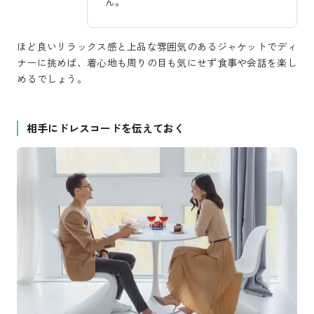
ん。
ほど良いリラックス感と上品な雰囲気のあるジャケットでディ
ナーに挑めば、着心地も周りの目も気にせず食事や会話を楽し
めるでしょう。
相手にドレスコードを伝えておく