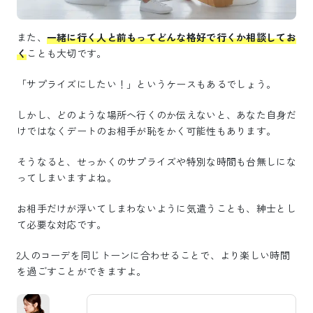
また、
一緒に行く人と前もってどんな格好で行くか相談してお
く
ことも大切です。
「サプライズにしたい！」というケースもあるでしょう。
しかし、どのような場所へ行くのか伝えないと、あなた自身だ
けではなくデートのお相手が恥をかく可能性もあります。
そうなると、せっかくのサプライズや特別な時間も台無しにな
ってしまいますよね。
お相手だけが浮いてしまわないように気遣うことも、紳士とし
て必要な対応です。
2人のコーデを同じトーンに合わせることで、より楽しい時間
を過ごすことができますよ。