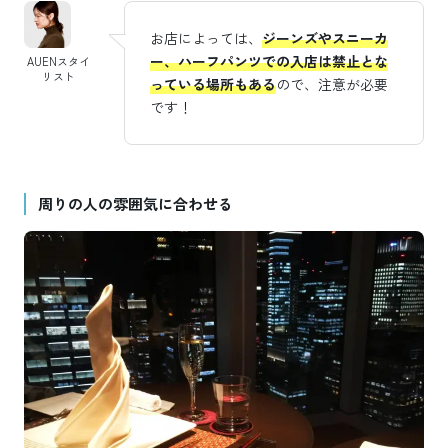
お店によっては、
ジーンズやスニーカ
ー、ハーフパンツでの入店は禁止とな
AUENスタイ
リスト
っている場所もある
ので、注意が必要
です！
周りの人の雰囲気に合わせる