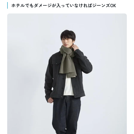
ホテルでもダメージが入っていなければジーンズOK