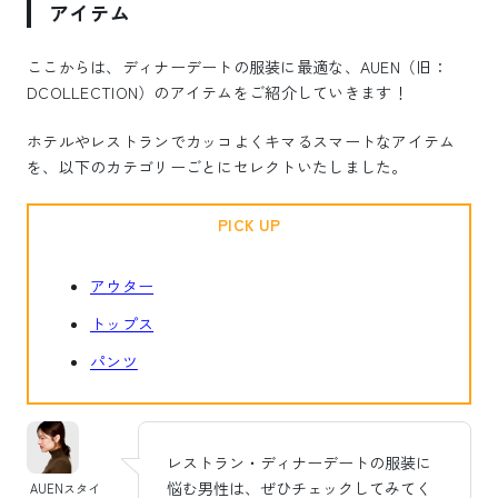
アイテム
ここからは、ディナーデートの服装に最適な、AUEN（旧：
DCOLLECTION）のアイテムをご紹介していきます！
ホテルやレストランでカッコよくキマるスマートなアイテム
を、以下のカテゴリーごとにセレクトいたしました。
PICK UP
アウター
トップス
パンツ
レストラン・ディナーデートの服装に
悩む男性は、ぜひチェックしてみてく
AUENスタイ