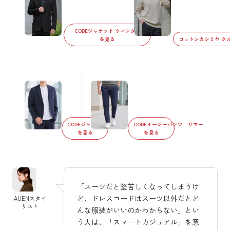
CODEジャケット ウィンター
を見る
コットンカシミヤ ク
CODEジャケット サマー
CODEイージーパンツ サマー
を見る
を見る
「スーツだと堅苦しくなってしまうけ
ど、ドレスコードはスーツ以外だとど
AUENスタイ
リスト
んな服装がいいのかわからない」とい
う人は、「スマートカジュアル」を意