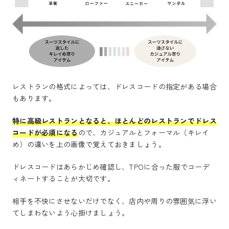
レストランの格式によっては、ドレスコードの指定がある場合
もあります。
特に高級レストランとなると、ほとんどのレストランでドレス
コードが必須になる
ので、カジュアルとフォーマル（キレイ
め）の違いを上の画像で覚えておきましょう。
ドレスコードはあらかじめ確認し、TPOに合った服でコーデ
ィネートすることが大切です。
相手を不快にさせないだけでなく、店内や周りの雰囲気に浮い
てしまわないよう心掛けましょう。