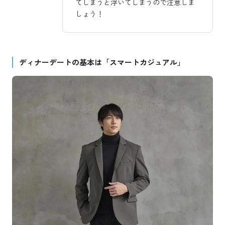
てしまうと浮いてしまうので注意しま
しょう！
ディナーデートの基本は「スマートカジュアル」