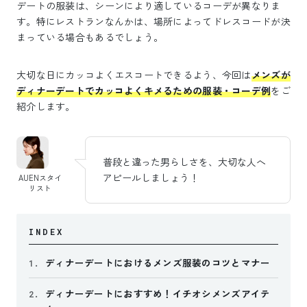
デートの服装は、シーンにより適しているコーデが異なりま
す。特にレストランなんかは、場所によってドレスコードが決
まっている場合もあるでしょう。
大切な日にカッコよくエスコートできるよう、今回は
メンズが
ディナーデートでカッコよくキメるための服装・コーデ例
をご
紹介します。
普段と違った男らしさを、大切な人へ
アピールしましょう！
AUENスタイ
リスト
INDEX
ディナーデートにおけるメンズ服装のコツとマナー
1.
ディナーデートにおすすめ！イチオシメンズアイテ
2.