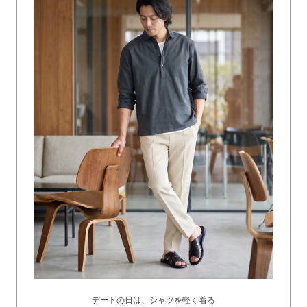
デートの日は、シャツを軽く着る