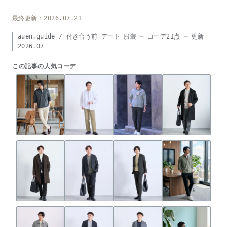
最終更新：2026.07.23
auen.guide / 付き合う前 デート 服装 ─ コーデ21点 ─ 更新
2026.07
この記事の人気コーデ