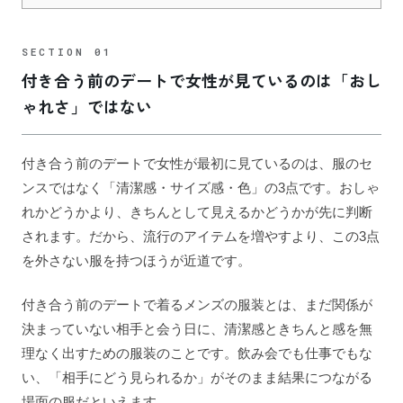
付き合う前のデートで女性が見ているのは「おし
ゃれさ」ではない
付き合う前のデートで女性が最初に見ているのは、服のセ
ンスではなく「清潔感・サイズ感・色」の3点です。おしゃ
れかどうかより、きちんとして見えるかどうかが先に判断
されます。だから、流行のアイテムを増やすより、この3点
を外さない服を持つほうが近道です。
付き合う前のデートで着るメンズの服装とは、まだ関係が
決まっていない相手と会う日に、清潔感ときちんと感を無
理なく出すための服装のことです。飲み会でも仕事でもな
い、「相手にどう見られるか」がそのまま結果につながる
場面の服だといえます。