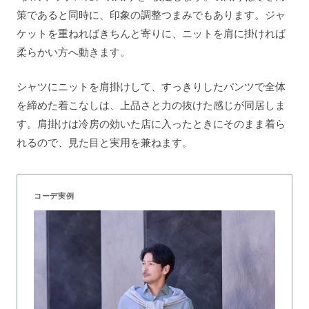
策であると同時に、印象の調整つまみでもあります。ジャ
ケットを重ねればきちんと寄りに、ニットを肩に掛ければ
柔らかい方へ動きます。
シャツにニットを肩掛けして、すっきりしたパンツで全体
を締めた着こなしは、上品さと力の抜けた感じが同居しま
す。肩掛けは冷房の効いた店に入ったときにそのまま着ら
れるので、見た目と実用を兼ねます。
コーデ実例