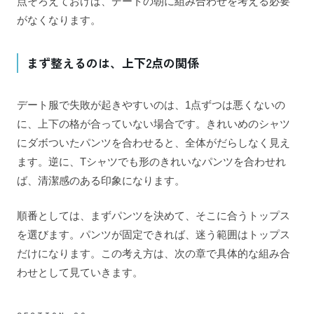
点そろえておけば、デートの朝に組み合わせを考える必要
がなくなります。
まず整えるのは、上下2点の関係
デート服で失敗が起きやすいのは、1点ずつは悪くないの
に、上下の格が合っていない場合です。きれいめのシャツ
にダボついたパンツを合わせると、全体がだらしなく見え
ます。逆に、Tシャツでも形のきれいなパンツを合わせれ
ば、清潔感のある印象になります。
順番としては、まずパンツを決めて、そこに合うトップス
を選びます。パンツが固定できれば、迷う範囲はトップス
だけになります。この考え方は、次の章で具体的な組み合
わせとして見ていきます。