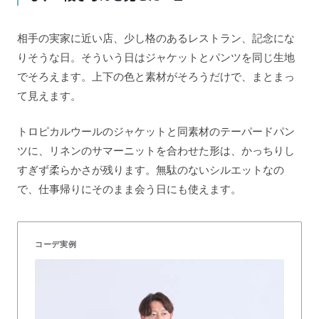
相手の実家に近い店、少し格のあるレストラン、記念にな
りそうな日。そういう日はジャケットとパンツを同じ生地
でそろえます。上下の色と素材がそろうだけで、まとまっ
て見えます。
トロピカルウールのジャケットと同素材のテーパードパン
ツに、リネンのサマーニットを合わせた形は、かっちりし
すぎず柔らかさが残ります。無駄のないシルエットなの
で、仕事帰りにそのまま会う日にも使えます。
コーデ実例