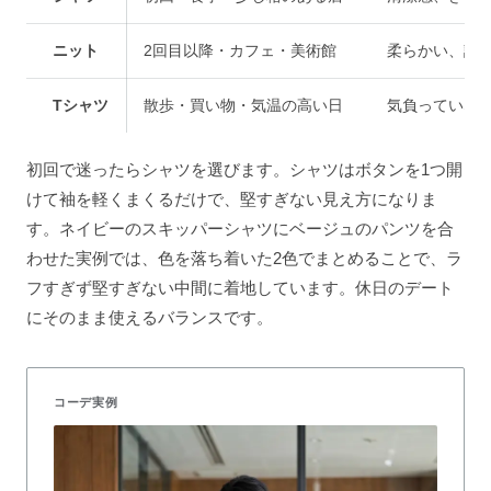
ニット
2回目以降・カフェ・美術館
柔らかい、話
Tシャツ
散歩・買い物・気温の高い日
気負っていな
初回で迷ったらシャツを選びます。シャツはボタンを1つ開
けて袖を軽くまくるだけで、堅すぎない見え方になりま
す。ネイビーのスキッパーシャツにベージュのパンツを合
わせた実例では、色を落ち着いた2色でまとめることで、ラ
フすぎず堅すぎない中間に着地しています。休日のデート
にそのまま使えるバランスです。
コーデ実例