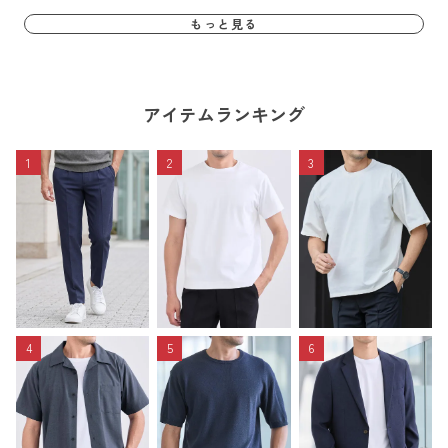
もっと見る
アイテムランキング
1
2
3
4
5
6