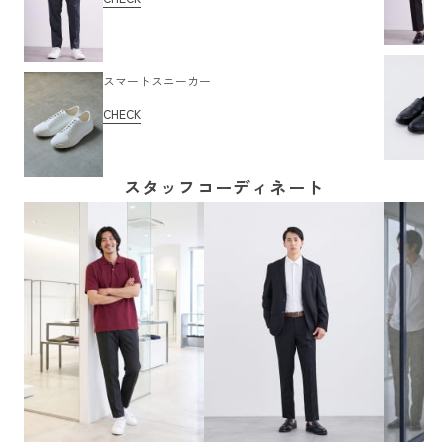
スマートスニーカー
CHECK
スタッフコーディネート