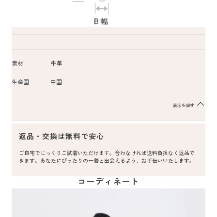
素材
牛革
生産国
中国
表示を隠す
返品・交換は無料で安心
ご自宅でじっくりご試着いただけます。合わなければ送料負担なく返品で
きます。あなたにぴったりの一着と出会えるよう、お手伝いいたします。
コーディネート