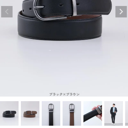
ブラック×ブラウン