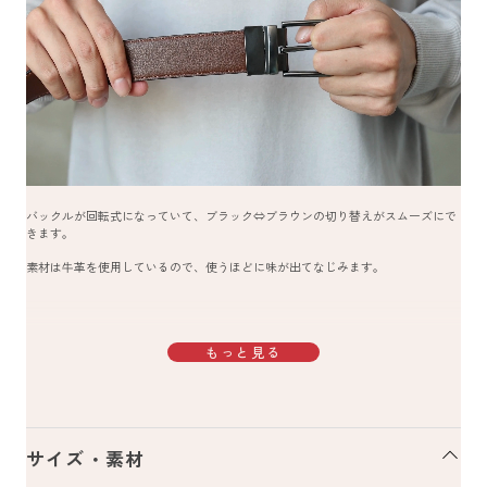
バックルが回転式になっていて、ブラック⇔ブラウンの切り替えがスムーズにで
きます。
素材は牛革を使用しているので、使うほどに味が出てなじみます。
もっと見る
サイズ・素材