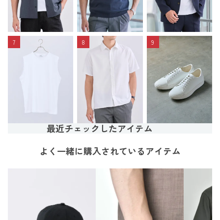
7
8
9
最近チェックしたアイテム
よく一緒に購入されているアイテム