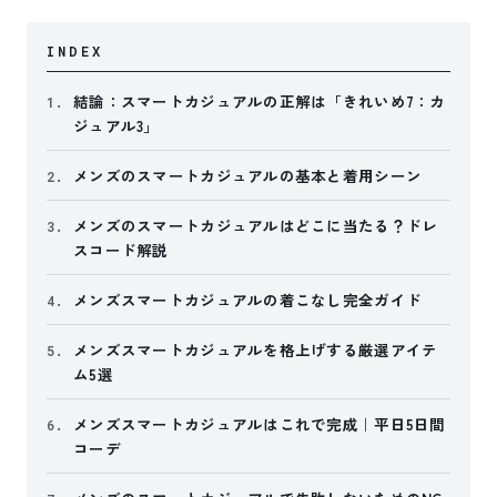
INDEX
結論：スマートカジュアルの正解は「きれいめ7：カ
1.
ジュアル3」
メンズのスマートカジュアルの基本と着用シーン
2.
メンズのスマートカジュアルはどこに当たる？ドレ
3.
スコード解説
メンズスマートカジュアルの着こなし完全ガイド
4.
メンズスマートカジュアルを格上げする厳選アイテ
5.
ム5選
メンズスマートカジュアルはこれで完成｜平日5日間
6.
コーデ