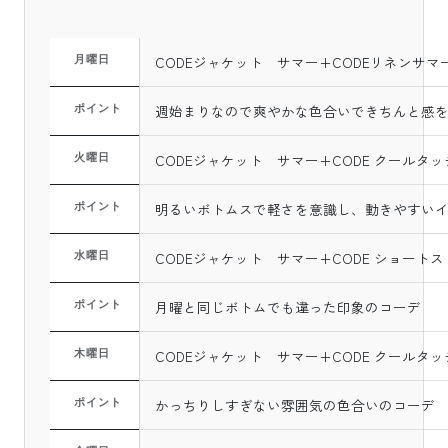
CODEジャケット サマー+CODEリネンサマ
月曜日
週始まりなので爽やかな色合いできちんと感
ポイント
CODEジャケット サマー+CODE クールタ
火曜日
明るいボトムスで軽さを意識し、動きやすい
ポイント
CODEジャケット サマー+CODE ショート
水曜日
月曜と同じボトムでも違った印象のコーデ
ポイント
CODEジャケット サマー+CODE クールタ
木曜日
かっちりしすぎない雰囲気の色合いのコーデ
ポイント