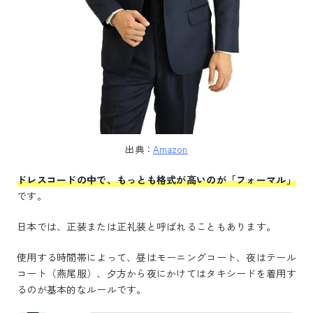
出典：
Amazon
ドレスコードの中で、もっとも格式が高いのが「フォーマル」
です。
日本では、正装または正礼装と呼ばれることもあります。
使用する時間帯によって、昼はモーニングコート、夜はテール
コート（燕尾服）、夕方から夜にかけてはタキシードを着用す
るのが基本的なルールです。