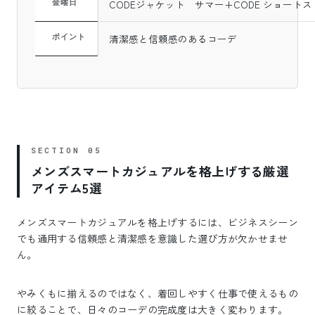
CODEジャケット サマー+CODE ショート
金曜日
清潔感と信頼感のあるコーデ
ポイント
メンズスマートカジュアルを格上げする厳選
アイテム5選
メンズスマートカジュアルを格上げするには、ビジネスシーン
でも通用する信頼感と清潔感を意識した選び方が欠かせませ
ん。
やみくもに揃えるのではなく、着回しやすく仕事で使えるもの
に絞ることで、日々のコーデの完成度は大きく変わります。