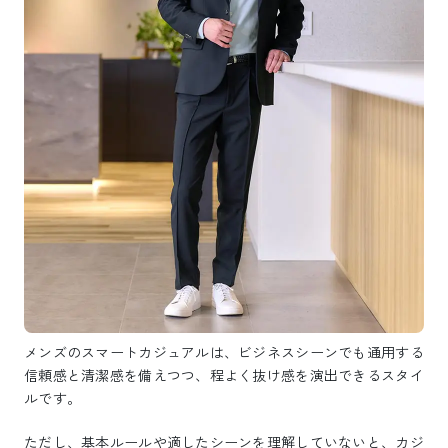
メンズのスマートカジュアルは、ビジネスシーンでも通用する
信頼感と清潔感を備えつつ、程よく抜け感を演出できるスタイ
ルです。
ただし、基本ルールや適したシーンを理解していないと、カジ