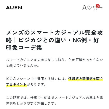
0
メンズのスマートカジュアル完全攻
略｜ビジカジとの違い・NG例・好
印象コーデ集
スマートカジュアルの着こなしに悩み、何が正解かわからない
と感じていませんか。
ビジネスシーンでも通用する装いには、
信頼感と清潔感を両立
するポイント
があります。
この記事では、仕事でも使えるスマートカジュアルの基本と具
体例をわかりやすく解説します。