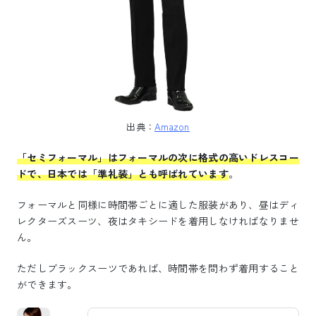
出典：
Amazon
「セミフォーマル」はフォーマルの次に格式の高いドレスコー
ドで、日本では「準礼装」とも呼ばれています
。
フォーマルと同様に時間帯ごとに適した服装があり、昼はディ
レクターズスーツ、夜はタキシードを着用しなければなりませ
ん。
ただしブラックスーツであれば、時間帯を問わず着用すること
ができます。