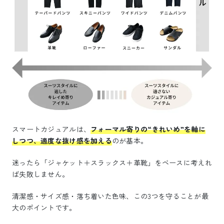
スマートカジュアルは、
フォーマル寄りの“きれいめ”を軸に
しつつ、適度な抜け感を加える
のが基本。
迷ったら「ジャケット＋スラックス＋革靴」をベースに考えれ
ば失敗しません。
清潔感・サイズ感・落ち着いた色味、この3つを守ることが最
大のポイントです。