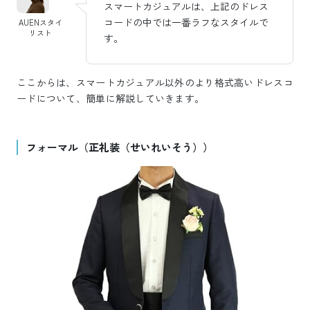
スマートカジュアルは、上記のドレス
コードの中では一番ラフなスタイルで
AUENスタイ
リスト
す。
ここからは、スマートカジュアル以外のより格式高いドレスコ
ードについて、簡単に解説していきます。
フォーマル（正礼装（せいれいそう））