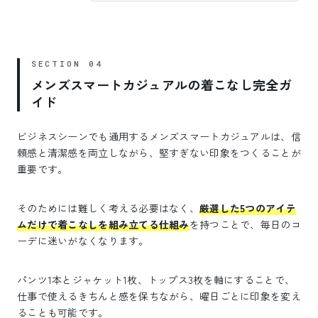
メンズスマートカジュアルの着こなし完全ガ
イド
ビジネスシーンでも通用するメンズスマートカジュアルは、信
頼感と清潔感を両立しながら、堅すぎない印象をつくることが
重要です。
そのためには難しく考える必要はなく、
厳選した5つのアイテ
ムだけで着こなしを組み立てる仕組み
を持つことで、毎日のコ
ーデに迷いがなくなります。
パンツ1本とジャケット1枚、トップス3枚を軸にすることで、
仕事で使えるきちんと感を保ちながら、曜日ごとに印象を変え
ることも可能です。