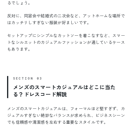
るでしょう。
反対に、同窓会や結婚式の二次会など、アットホームな場所で
はカッチリしすぎない服装が好ましいです。
セットアップにシンプルなカットソーを着こなすなど、スマー
トなシルエットのカジュアルファッションが適しているケース
もあります。
メンズのスマートカジュアルはどこに当た
る？ドレスコード解説
メンズのスマートカジュアルは、フォーマルほど堅すぎず、カ
ジュアルすぎない絶妙なバランスが求められ、ビジネスシーン
でも信頼感や清潔感を左右する重要なスタイルです。