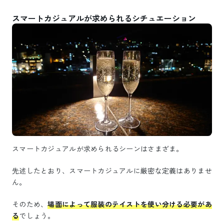
スマートカジュアルが求められるシチュエーション
スマートカジュアルが求められるシーンはさまざま。
先述したとおり、スマートカジュアルに厳密な定義はありませ
ん。
そのため、
場面によって服装のテイストを使い分ける必要があ
る
でしょう。