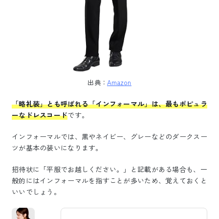
出典：
Amazon
「略礼装」とも呼ばれる「インフォーマル」は、最もポピュラ
ーなドレスコード
です。
インフォーマルでは、黒やネイビー、グレーなどのダークスー
ツが基本の装いになります。
招待状に「平服でお越しください。」と記載がある場合も、一
般的にはインフォーマルを指すことが多いため、覚えておくと
いいでしょう。