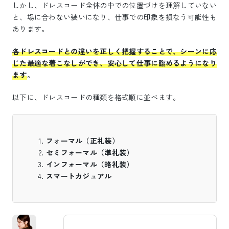
しかし、ドレスコード全体の中での位置づけを理解していない
と、場に合わない装いになり、仕事での印象を損なう可能性も
あります。
各ドレスコードとの違いを正しく把握することで、シーンに応
じた最適な着こなしができ、安心して仕事に臨めるようになり
ます
。
以下に、ドレスコードの種類を格式順に並べます。
フォーマル（正礼装）
セミフォーマル（準礼装）
インフォーマル（略礼装）
スマートカジュアル