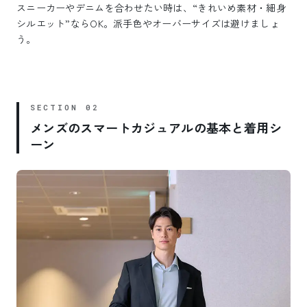
スニーカーやデニムを合わせたい時は、“きれいめ素材・細身
シルエット”ならOK。派手色やオーバーサイズは避けましょ
う。
メンズのスマートカジュアルの基本と着用シ
ーン