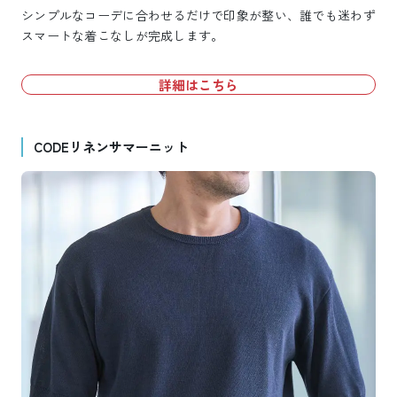
シンプルなコーデに合わせるだけで印象が整い、誰でも迷わず
スマートな着こなしが完成します。
詳細はこちら
CODEリネンサマーニット