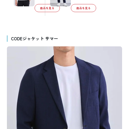
商品を見る
商品を見る
CODEジャケット サマー