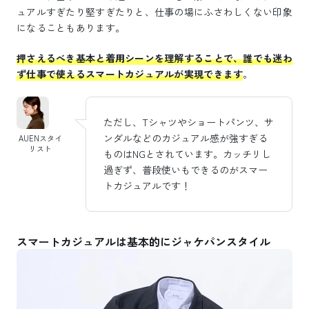
ュアルすぎたり堅すぎたりと、仕事の場にふさわしくない印象
になることもあります。
押さえるべき基本と着用シーンを理解することで、誰でも迷わ
ず仕事で使えるスマートカジュアルが実現できます
。
ただし、Tシャツやショートパンツ、サ
ンダルなどのカジュアル感が強すぎる
AUENスタイ
リスト
ものはNGとされています。カッチリし
過ぎず、普段使いもできるのがスマー
トカジュアルです！
スマートカジュアルは基本的にジャケパンスタイル