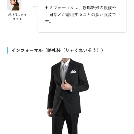
セミフォーマルは、新郎新婦の親族や
上司などが着用することの多い服装で
AUENスタイ
リスト
す。
インフォーマル（略礼装（りゃくれいそう））