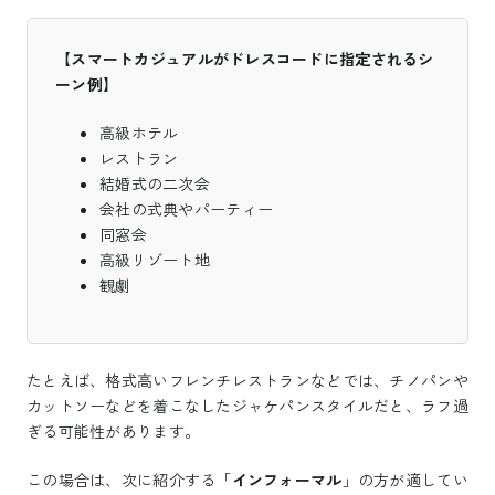
【スマートカジュアルがドレスコードに指定されるシ
ーン例】
高級ホテル
レストラン
結婚式の二次会
会社の式典やパーティー
同窓会
高級リゾート地
観劇
たとえば、格式高いフレンチレストランなどでは、チノパンや
カットソーなどを着こなしたジャケパンスタイルだと、ラフ過
ぎる可能性があります。
この場合は、次に紹介する「
インフォーマル
」の方が適してい