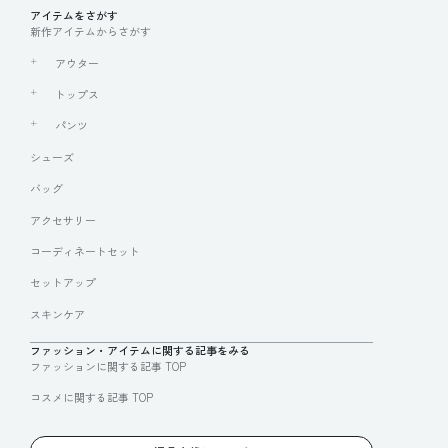
アイテムをさがす
新作アイテムからさがす
アウター
トップス
パンツ
シューズ
バッグ
アクセサリー
コーディネートセット
セットアップ
スキンケア
ファッション・アイテムに関する記事をみる
ファッションに関する記事 TOP
コスメに関する記事 TOP