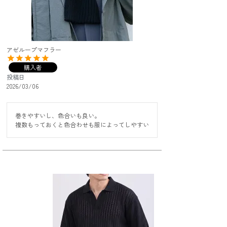
アゼループマフラー
購入者
投稿日
2026/03/06
巻きやすいし、色合いも良い。

複数もっておくと色合わせも服によってしやすい