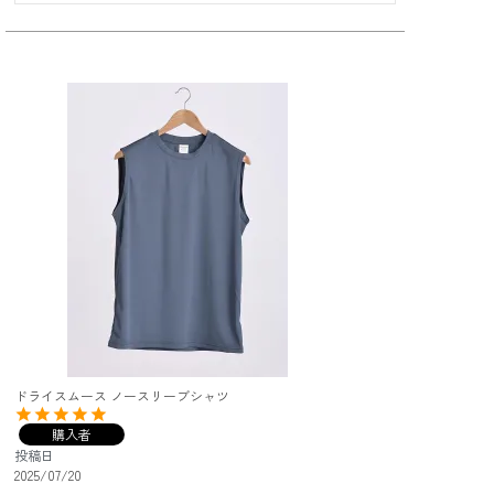
ドライスムース ノースリーブシャツ
購入者
投稿日
2025/07/20