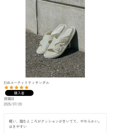
EVAユーティリティサンダル
購入者
投稿日
2025/07/20
軽い、踏むところがクッションがきいてて、やわらかい。

はきやすい