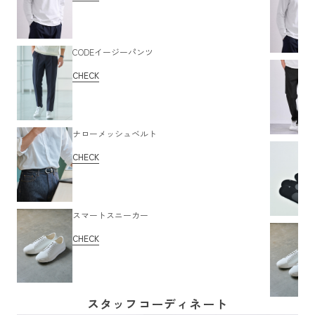
CODEイージーパンツ
CHECK
ナローメッシュベルト
CHECK
スマートスニーカー
CHECK
スタッフコーディネート