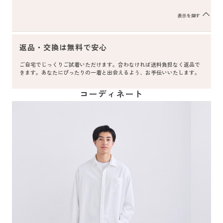
表示を隠す
返品・交換は無料で安心
ご自宅でじっくりご試着いただけます。合わなければ送料負担なく返品で
きます。あなたにぴったりの一着と出会えるよう、お手伝いいたします。
コーディネート