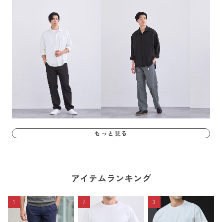
もっと見る
アイテムランキング
1
2
3