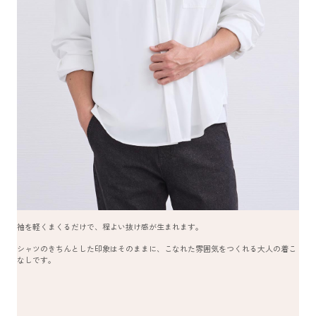
袖を軽くまくるだけで、程よい抜け感が生まれます。
シャツのきちんとした印象はそのままに、こなれた雰囲気をつくれる大人の着こ
なしです。