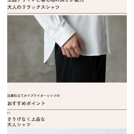
大人のリラックスシャツ
比翼仕立てタイプライターシャツの
おすすめポイント
01.
さりげなく上品な
大人シャツ