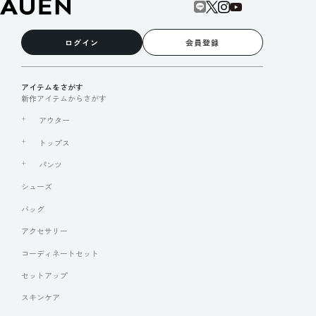
ログイン
会員登録
アイテムをさがす
新作アイテムからさがす
アウター
トップス
パンツ
シューズ
バッグ
アクセサリー
コーディネートセット
セットアップ
スキンケア