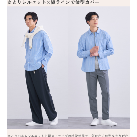
ゆとりシルエット×縦ラインで体型カバー
ゆとりのあるシルエットと縦ストライプの視覚効果で、気になる体型をさりげな