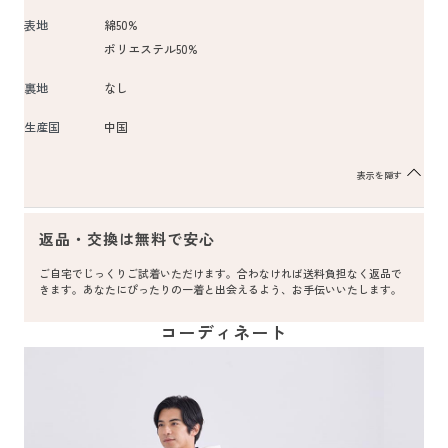
表地
綿50%
ポリエステル50%
裏地
なし
生産国
中国
表示を隠す
返品・交換は無料で安心
ご自宅でじっくりご試着いただけます。合わなければ送料負担なく返品で
きます。あなたにぴったりの一着と出会えるよう、お手伝いいたします。
コーディネート