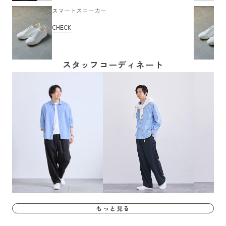
スマートスニーカー
CHECK
スタッフコーディネート
もっと見る