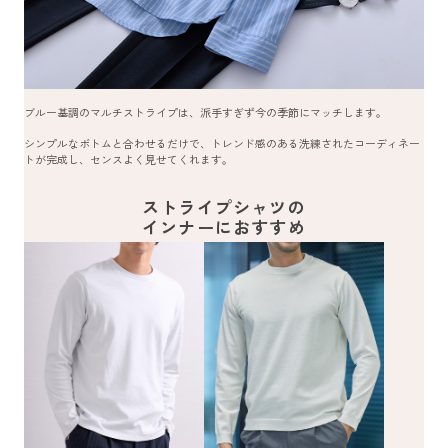
ブルー基調のマルチストライプは、派手すぎず今の季節にマッチします。
シンプルなボトムと合わせるだけで、トレンド感のある洗練されたコーディネー
トが完成し、センスよく見せてくれます。
ストライプシャツの
インナーにおすすめ