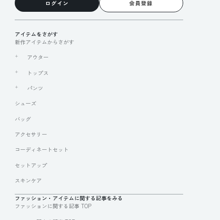
ログイン
会員登録
アイテムをさがす
新作アイテムからさがす
アウター
トップス
パンツ
シューズ
バッグ
アクセサリー
コーディネートセット
セットアップ
スキンケア
ファッション・アイテムに関する記事をみる
ファッションに関する記事 TOP