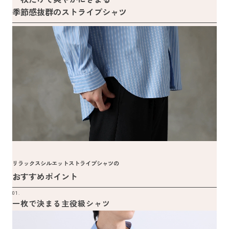
季節感抜群のストライプシャツ
リラックスシルエットストライプシャツの
おすすめポイント
01.
一枚で決まる主役級シャツ