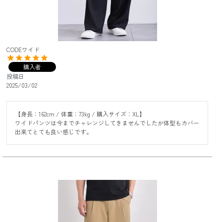
CODEワイド
購入者
投稿日
2025/03/02
【身長：162cm / 体重：73kg / 購入サイズ：XL】

ワイドパンツは今までチャレンジしてきませんでしたが体型もカバー
出来てとても良い感じです。