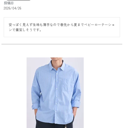
投稿日
2026/04/26
安っぽく見えず生地も薄手なので春先から夏までベビーローテーショ
ンで重宝しそうです。