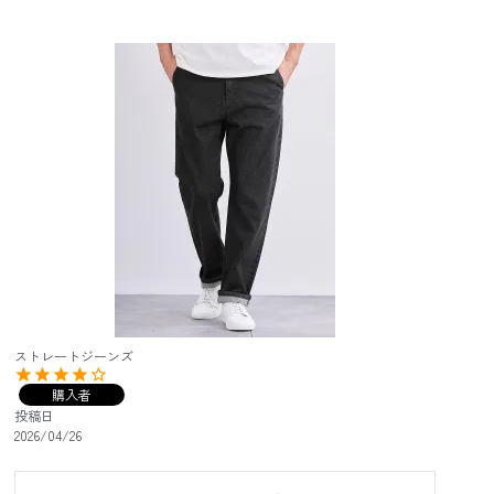
ストレートジーンズ
購入者
投稿日
2026/04/26