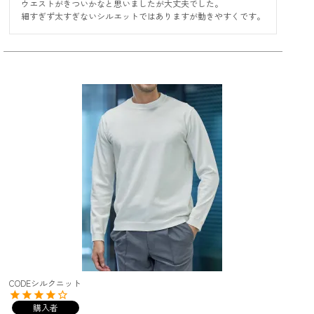
ウエストがきついかなと思いましたが大丈夫でした。

細すぎず太すぎないシルエットではありますが動きやすくです。
CODEシルクニット
購入者