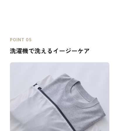
POINT 05
洗濯機で洗えるイージーケア