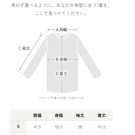
迷わず選べるように。あなたの体型に合う1着を、
ここで見つけてください。
※すべて平置き状態での採寸です
肩幅
身幅
袖丈
着丈
S
41.5
50.5
59
61.5