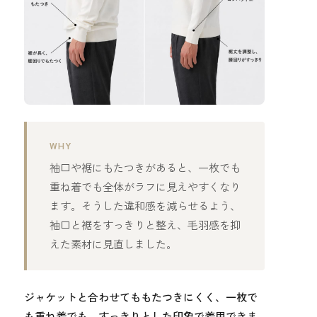
WHY
袖口や裾にもたつきがあると、一枚でも
重ね着でも全体がラフに見えやすくなり
ます。そうした違和感を減らせるよう、
袖口と裾をすっきりと整え、毛羽感を抑
えた素材に見直しました。
ジャケットと合わせてももたつきにくく、一枚で
も重ね着でも、すっきりとした印象で着用できま