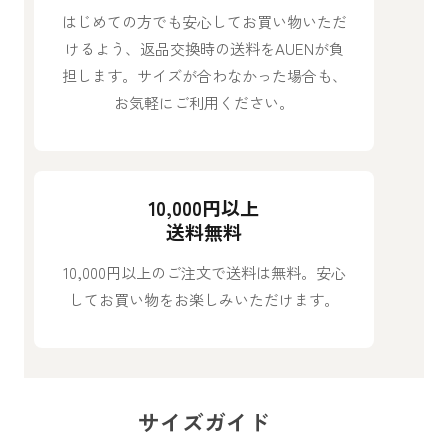
はじめての方でも安心してお買い物いただ
けるよう、返品交換時の送料をAUENが負
担します。サイズが合わなかった場合も、
お気軽にご利用ください。
10,000円以上
送料無料
10,000円以上のご注文で送料は無料。安心
してお買い物をお楽しみいただけます。
サイズガイド