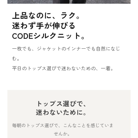
上品なのに、ラク。
迷わず手が伸びる
CODEシルクニット。
一枚でも、ジャケットのインナーでも自然になじ
む。
平日のトップス選びで迷わないための、一着。
トップス選びで、
迷わないために。
毎朝のトップス選びで、こんなことを感じていま
せんか。