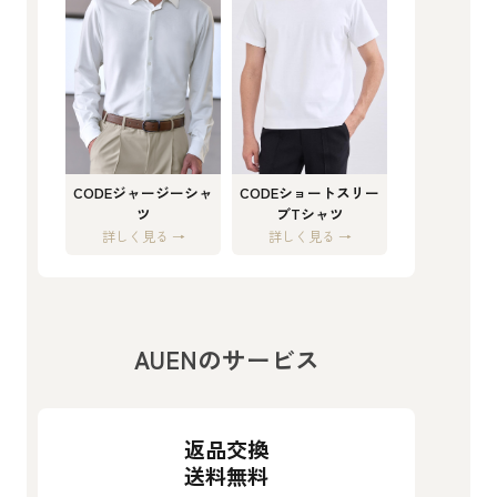
CODEジャージーシャ
CODEショートスリー
ツ
ブTシャツ
詳しく見る →
詳しく見る →
AUENのサービス
返品交換
送料無料