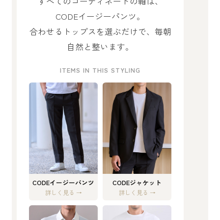
すべてのコーディネートの軸は、
CODEイージーパンツ。
合わせるトップスを選ぶだけで、毎朝
自然と整います。
ITEMS IN THIS STYLING
CODEイージーパンツ
CODEジャケット
詳しく見る →
詳しく見る →