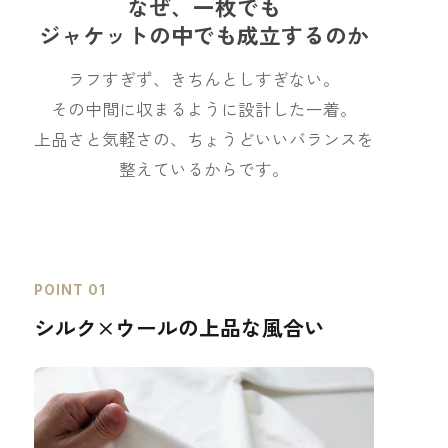
なぜ、一枚でも
ジャケットの中でも成立するのか
ラフすぎず、きちんとしすぎない。
その中間に収まるように設計した一着。
上品さと気軽さの、ちょうどいいバランスを
整えているからです。
POINT 01
シルク×ウールの上品な風合い