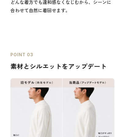
どんな着方でも違和感なくなじむから、シーンに
合わせて自然に着回せます。
POINT 03
素材とシルエットをアップデート