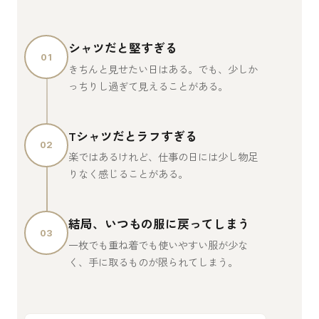
シャツだと堅すぎる
01
きちんと見せたい日はある。でも、少しか
っちりし過ぎて見えることがある。
Tシャツだとラフすぎる
02
楽ではあるけれど、仕事の日には少し物足
りなく感じることがある。
結局、いつもの服に戻ってしまう
03
一枚でも重ね着でも使いやすい服が少な
く、手に取るものが限られてしまう。