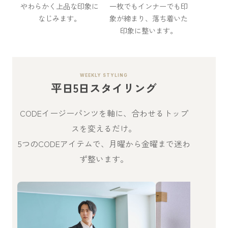
やわらかく上品な印象に
一枚でもインナーでも印
なじみます。
象が締まり、落ち着いた
印象に整います。
WEEKLY STYLING
平日5日スタイリング
CODEイージーパンツを軸に、合わせるトップ
スを変えるだけ。
5つのCODEアイテムで、月曜から金曜まで迷わ
ず整います。