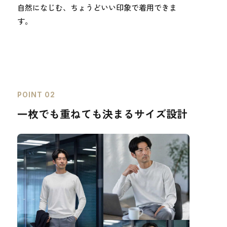
自然になじむ、ちょうどいい印象で着用できま
す。
POINT 02
一枚でも重ねても決まるサイズ設計