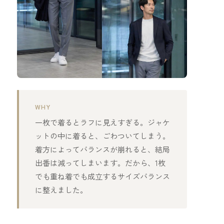
WHY
一枚で着るとラフに見えすぎる。ジャケ
ットの中に着ると、ごわついてしまう。
着方によってバランスが崩れると、結局
出番は減ってしまいます。だから、1枚
でも重ね着でも成立するサイズバランス
に整えました。