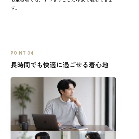
す。
POINT 04
長時間でも快適に過ごせる着心地