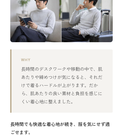
WHY
長時間のデスクワークや移動の中で、肌
あたりや締めつけが気になると、それだ
けで着るハードルが上がります。だか
ら、肌あたりの良い素材と負担を感じに
くい着心地に整えました。
長時間でも快適な着心地が続き、服を気にせず過
ごせます。