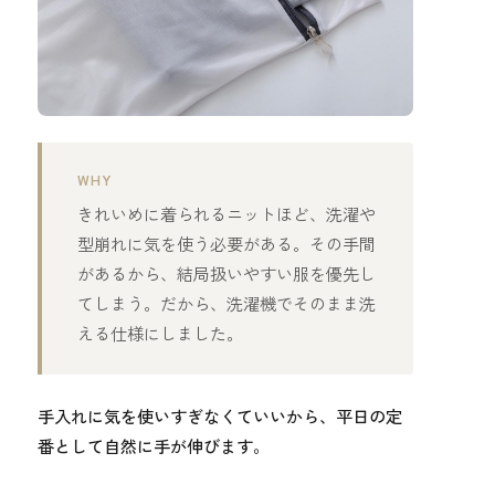
WHY
きれいめに着られるニットほど、洗濯や
型崩れに気を使う必要がある。その手間
があるから、結局扱いやすい服を優先し
てしまう。だから、洗濯機でそのまま洗
える仕様にしました。
手入れに気を使いすぎなくていいから、平日の定
番として自然に手が伸びます。