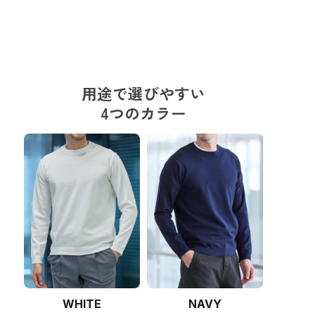
用途で選びやすい
4つのカラー
WHITE
NAVY