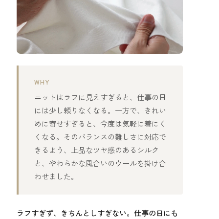
WHY
ニットはラフに見えすぎると、仕事の日
には少し頼りなくなる。一方で、きれい
めに寄せすぎると、今度は気軽に着にく
くなる。そのバランスの難しさに対応で
きるよう、上品なツヤ感のあるシルク
と、やわらかな風合いのウールを掛け合
わせました。
ラフすぎず、きちんとしすぎない。仕事の日にも