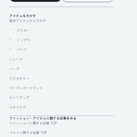
アイテムをさがす
新作アイテムからさがす
アウター
トップス
パンツ
シューズ
バッグ
アクセサリー
コーディネートセット
セットアップ
スキンケア
ファッション・アイテムに関する記事をみる
ファッションに関する記事 TOP
コスメに関する記事 TOP