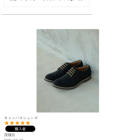
キャンバスシューズ
購入者
投稿日