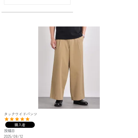
タックワイドパンツ
購入者
投稿日
2025/08/12