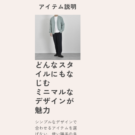
アイテム説明
どんなスタ
イルにもな
じむ
ミニマルな
デザインが
魅力
シンプルなデザインで
合わせるアイテムを選
ばない、使い勝手の良