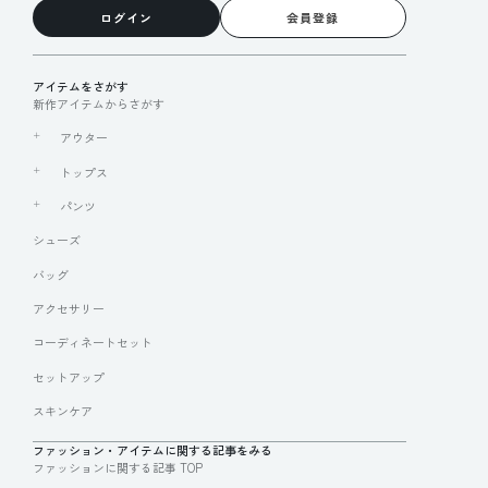
ログイン
会員登録
アイテムをさがす
新作アイテムからさがす
アウター
トップス
パンツ
シューズ
バッグ
アクセサリー
コーディネートセット
セットアップ
スキンケア
ファッション・アイテムに関する記事をみる
ファッションに関する記事 TOP