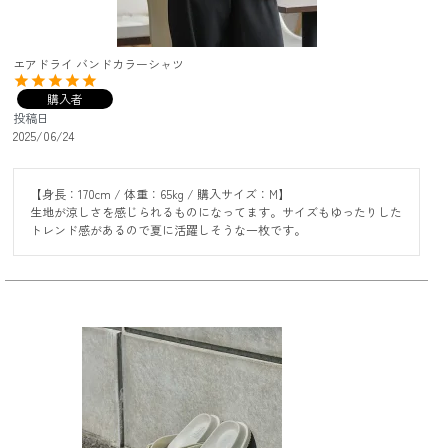
エアドライ バンドカラーシャツ
購入者
投稿日
2025/06/24
【身長：170cm / 体重：65kg / 購入サイズ：M】

生地が涼しさを感じられるものになってます。サイズもゆったりした
トレンド感があるので夏に活躍しそうな一枚です。