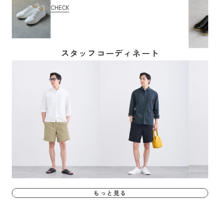
CHECK
スタッフコーディネート
もっと見る