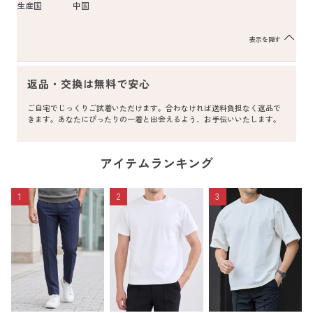
生産国
中国
表示を隠す
返品・交換は無料で安心
ご自宅でじっくりご試着いただけます。合わなければ送料負担なく返品で
きます。あなたにぴったりの一着と出会えるよう、お手伝いいたします。
アイテムランキング
1
2
3