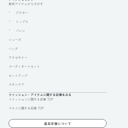
新作アイテムからさがす
アウター
トップス
パンツ
シューズ
バッグ
アクセサリー
コーディネートセット
セットアップ
スキンケア
ファッション・アイテムに関する記事をみる
ファッションに関する記事 TOP
コスメに関する記事 TOP
返品交換について