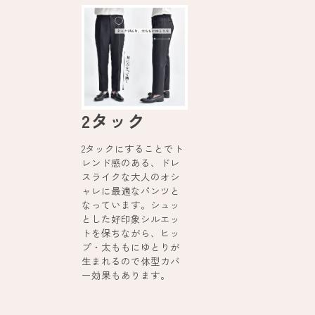
2タック
2タックにすることでト
レンド感のある、ドレ
スライクな大人のオシ
ャレに最適なパンツと
なっています。シュッ
とした好印象シルエッ
トを保ちながら、ヒッ
プ・太ももにゆとりが
生まれるので体型カバ
ー効果もあります。