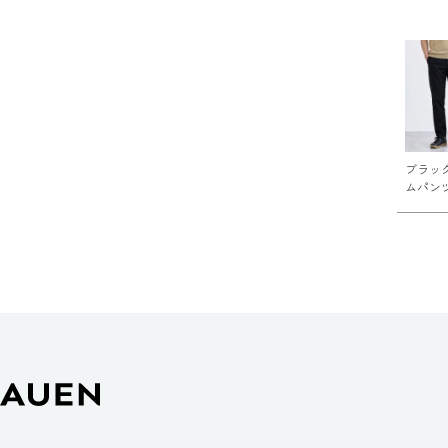
ブラッ
ムパンツ