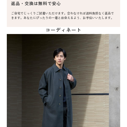
返品・交換は無料で安心
ご自宅でじっくりご試着いただけます。合わなければ送料負担なく返品で
きます。あなたにぴったりの一着と出会えるよう、お手伝いいたします。
コーディネート