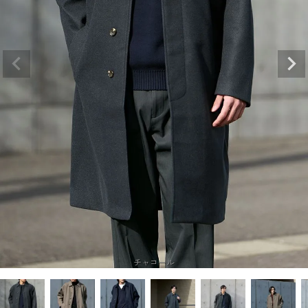
チャコール