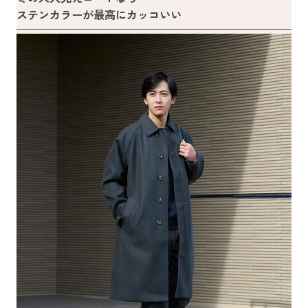
ステンカラーが最高にカッコいい