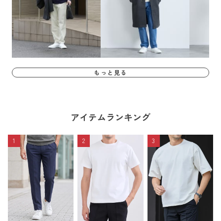
もっと見る
アイテムランキング
1
2
3