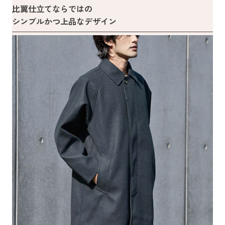
比翼仕立てならではの
シンプルかつ上品なデザイン