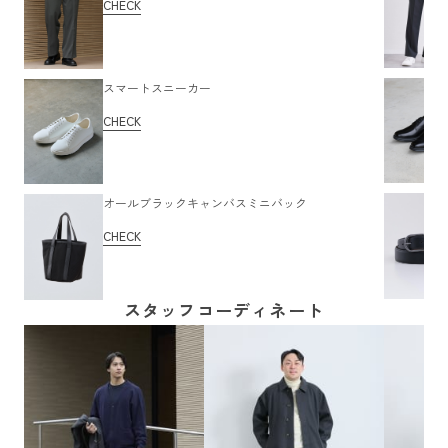
CHECK
スマートスニーカー
CHECK
オールブラックキャンバスミニバック
CHECK
スタッフコーディネート