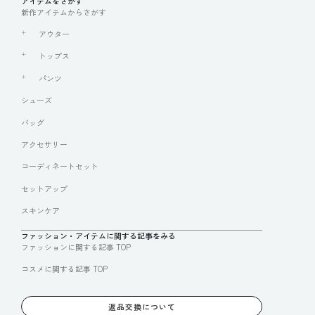
アイテムをさがす
新作アイテムからさがす
アウター
トップス
パンツ
シューズ
バッグ
アクセサリー
コーディネートセット
セットアップ
スキンケア
ファッション・アイテムに関する記事をみる
ファッションに関する記事 TOP
コスメに関する記事 TOP
返品交換について