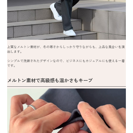
上質なメルトン素材が、冬の寒さからしっかり守りながらも、上品な風合いを演
出します。
シンプルで洗練されたデザインなので、ビジネスにもカジュアルにも使える一着
です。
メルトン素材で高級感も温かさもキープ