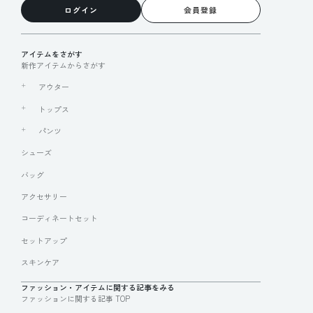
ログイン
会員登録
アイテムをさがす
新作アイテムからさがす
アウター
トップス
パンツ
シューズ
バッグ
アクセサリー
コーディネートセット
セットアップ
スキンケア
ファッション・アイテムに関する記事をみる
ファッションに関する記事 TOP