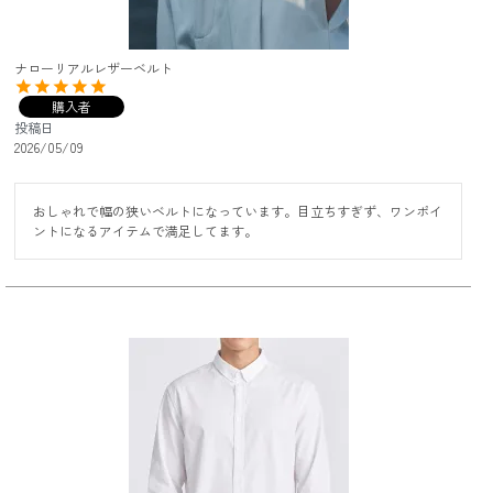
ナローリアルレザーベルト
購入者
投稿日
2026/05/09
おしゃれで幅の狭いベルトになっています。目立ちすぎず、ワンポイ
ントになるアイテムで満足してます。