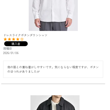
ドレスライクボタンダウンシャツ
購入者
投稿日
2026/01/06
他の服との重ね着がしやすいです。気にならない程度ですが、ボタン
のほつれがありましたが