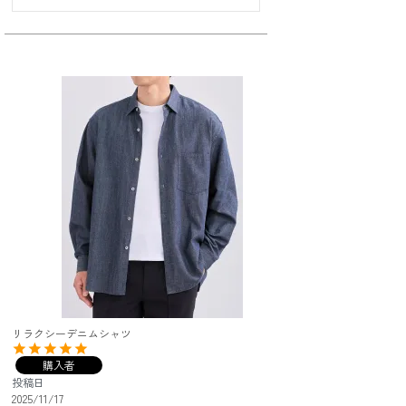
リラクシーデニムシャツ
購入者
投稿日
2025/11/17