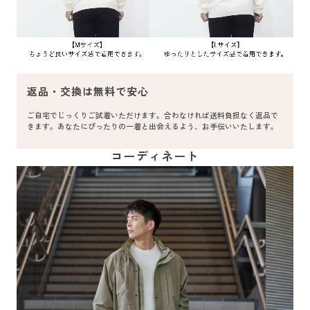
返品・交換は無料で安心
ご自宅でじっくりご試着いただけます。合わなければ送料負担なく返品で
きます。あなたにぴったりの一着と出会えるよう、お手伝いいたします。
コーディネート