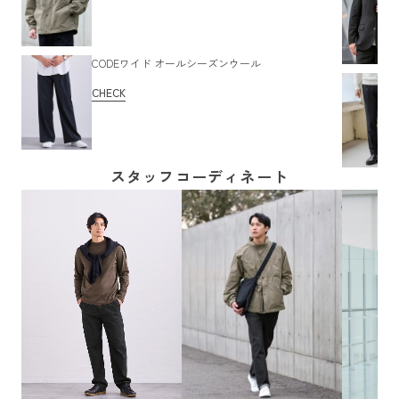
CODEワイド オールシーズンウール
CHECK
スタッフコーディネート