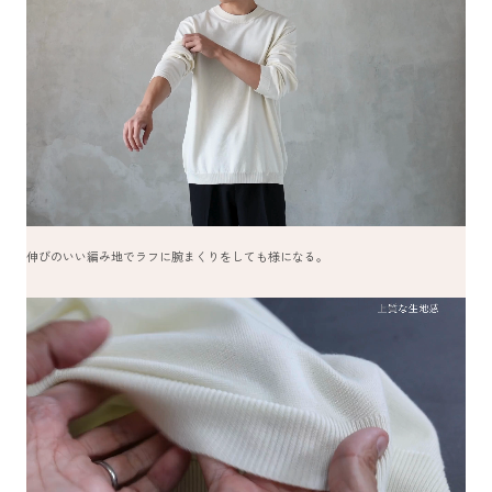
伸びのいい編み地でラフに腕まくりをしても様になる。