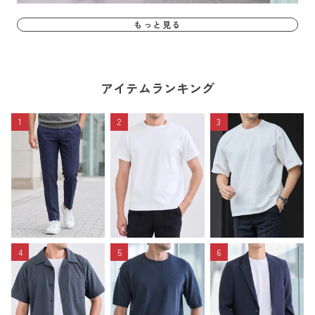
もっと見る
アイテムランキング
1
2
3
4
5
6