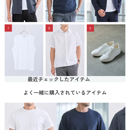
7
8
9
最近チェックしたアイテム
よく一緒に購入されているアイテム