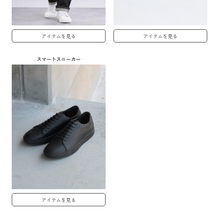
アイテムを見る
アイテムを見る
スマートスニーカー
アイテムを見る