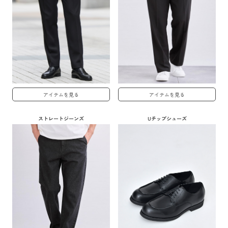
アイテムを見る
アイテムを見る
ストレートジーンズ
Uチップシューズ