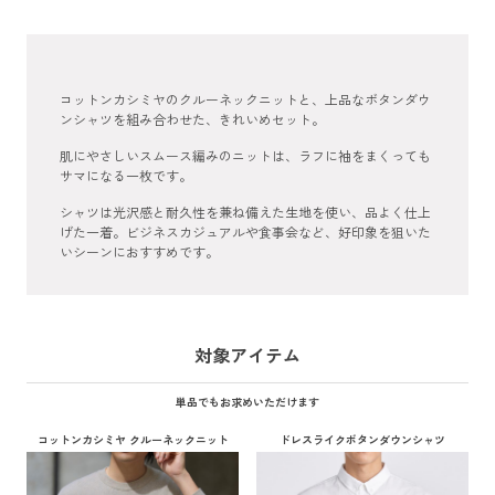
コットンカシミヤのクルーネックニットと、上品なボタンダウ
ンシャツを組み合わせた、きれいめセット。
肌にやさしいスムース編みのニットは、ラフに袖をまくっても
サマになる一枚です。
シャツは光沢感と耐久性を兼ね備えた生地を使い、品よく仕上
げた一着。ビジネスカジュアルや食事会など、好印象を狙いた
いシーンにおすすめです。
対象アイテム
単品でもお求めいただけます
コットンカシミヤ クルーネックニット
ドレスライクボタンダウンシャツ