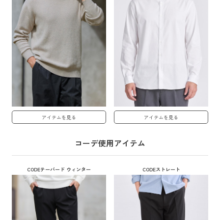
アイテムを見る
アイテムを見る
コーデ使用アイテム
CODEテーパード ウィンター
CODEストレート