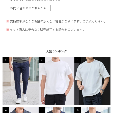
お問い合わせはこちらから
交換在庫がなくご希望に添えない場合がございます。ご了承ください。
セット商品は予告なく販売終了する場合がございます。
人気ランキング
1
2
3
4
5
6