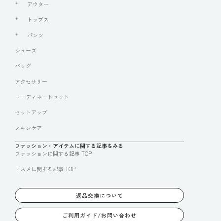
アウター
トップス
パンツ
シューズ
バッグ
アクセサリー
コーディネートセット
セットアップ
スキンケア
ファッション・アイテムに関する記事をみる
ファッションに関する記事 TOP
コスメに関する記事 TOP
返品交換について
ご利用ガイド/お問い合わせ