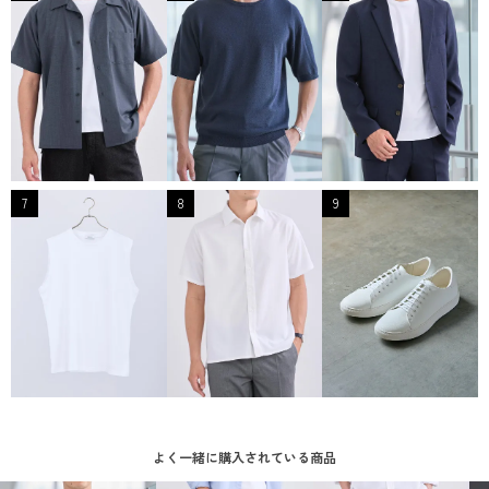
7
8
9
よく一緒に購入されている商品