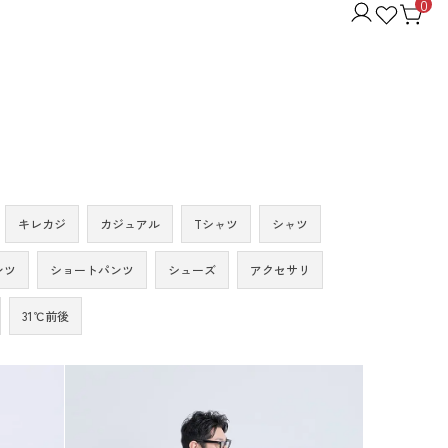
0
キレカジ
カジュアル
Tシャツ
シャツ
ンツ
ショートパンツ
シューズ
アクセサリ
31℃前後