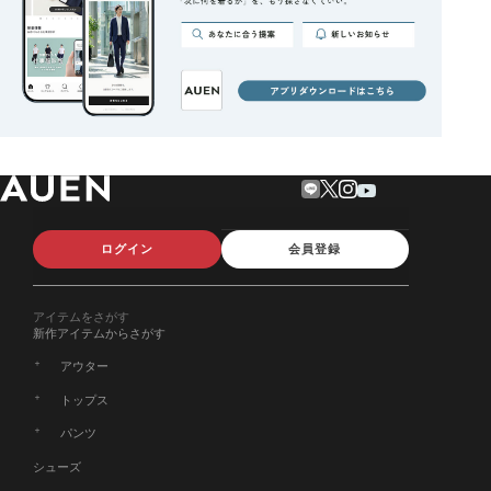
ログイン
会員登録
アイテムをさがす
新作アイテムからさがす
アウター
トップス
パンツ
シューズ