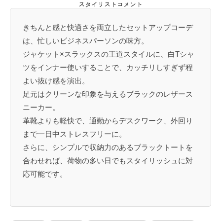
スタイリストコメント
きちんと感と快適さを両立したセットアップコーデ
は、忙しいビジネスパーソンの味方。
ジャケット×スラックスの王道スタイルに、白Tシャ
ツをインナー使いすることで、カッチリしすぎず程
よい抜け感を演出。
足元はクリーンな印象を与えるブラックのレザース
ニーカー。
革靴よりも軽快で、通勤からデスクワーク、外回り
まで一日中ストレスフリーに。
さらに、シンプルで収納力のあるブラックトートを
合わせれば、荷物の多い日でもスタイリッシュに対
応可能です。