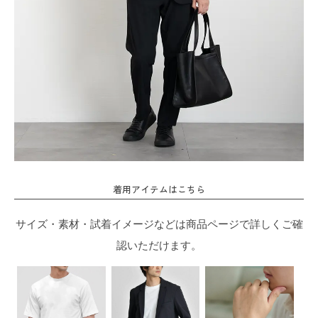
着用アイテムはこちら
サイズ・素材・試着イメージなどは商品ページで詳しくご確
認いただけます。