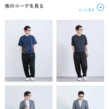
他のコーデを見る
もっと見る