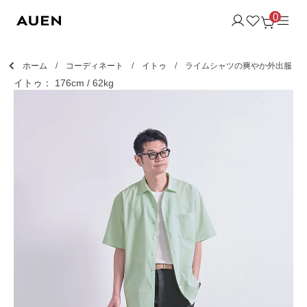
0
ホーム
コーディネート
イトゥ
ライムシャツの爽やか外出服
イトゥ： 176cm / 62kg