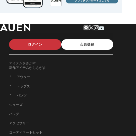
ログイン
会員登録
アイテムをさがす
新作アイテムからさがす
アウター
トップス
パンツ
シューズ
バッグ
アクセサリー
コーディネートセット