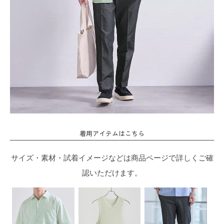
着用アイテムはこちら
サイズ・素材・試着イメージなどは商品ページで詳しくご確
認いただけます。