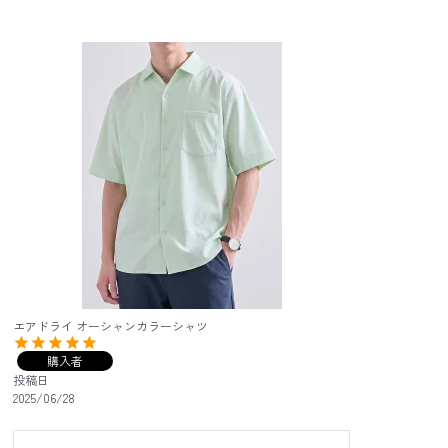
エアドライ オーシャンカラーシャツ
購入者
投稿日
2025/06/28