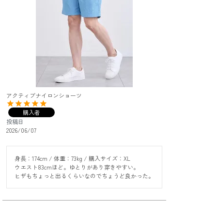
アクティブナイロンショーツ
購入者
投稿日
2026/06/07
身長：174cm / 体重：73kg / 購入サイズ：XL

ウエスト83cmほど。ゆとりがあり穿きやすい。

ヒザもちょっと出るくらいなのでちょうど良かった。