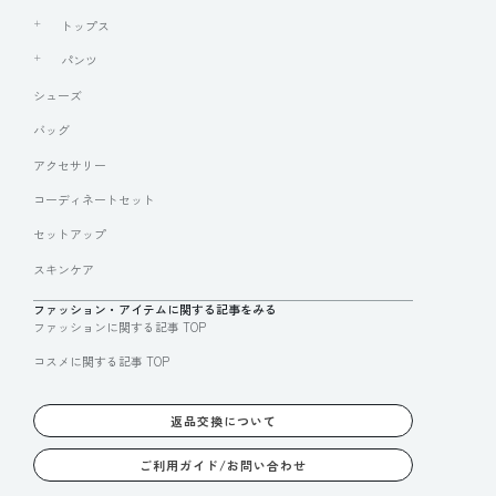
トップス
パンツ
シューズ
バッグ
アクセサリー
コーディネートセット
セットアップ
スキンケア
ファッション・アイテムに関する記事をみる
ファッションに関する記事 TOP
コスメに関する記事 TOP
返品交換について
ご利用ガイド/お問い合わせ