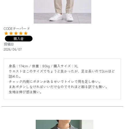
CODEテーパード
購入者
投稿日
2026/06/07
身長：174cm / 体重：80kg / 購入サイズ：XL

ウエストはこのサイズでちょうど良かったが、足は長いので2cmほど
詰めた。

チャック内側にボタンがあるせいでトイレで用を足し辛い。

まあボタンしなければいいだけなのでそれほど困る訳でも無い。

生地は伸び感は無い。