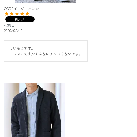
CODEイージーパンツ
購入者
投稿日
2026/05/13
良い感じです。

白っぽいですがそんなにチャラくないです。