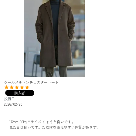
ウールメルトンチェスターコート
購入者
投稿日
2026/02/20
172cm 56kg Mサイズ ちょうど良いです。

見た目は良いです。ただ埃を蓄えやすい性質がありす。