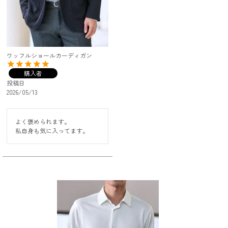
ワッフルショールカーディガン
購入者
投稿日
2026/05/13
よく褒められます。

私自身も気に入ってます。