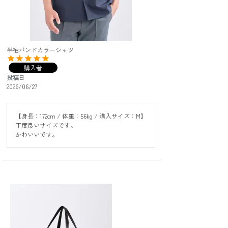
半袖バンドカラーシャツ
購入者
投稿日
2026/06/27
【身長：172cm / 体重：56kg / 購入サイズ：M】

丁度良いサイズです。

かわいいです。