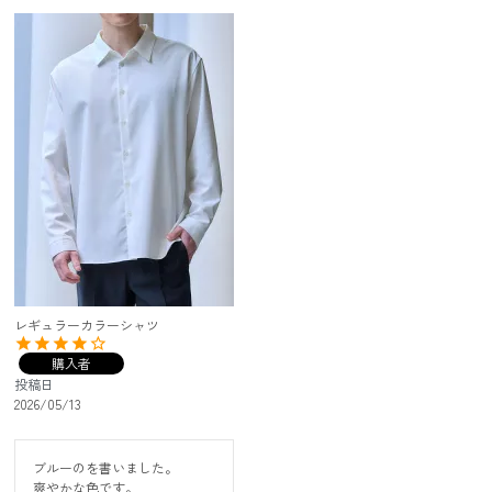
レギュラーカラーシャツ
購入者
投稿日
2026/05/13
ブルーのを書いました。

爽やかな色です。
