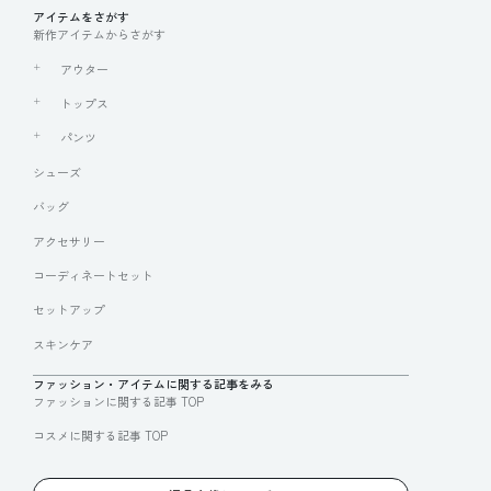
アイテムをさがす
新作アイテムからさがす
アウター
トップス
パンツ
シューズ
バッグ
アクセサリー
コーディネートセット
セットアップ
スキンケア
ファッション・アイテムに関する記事をみる
ファッションに関する記事 TOP
コスメに関する記事 TOP