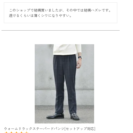
このショップで結構買いましたが、その中では結構ハズレです。

透けるくらいは薄くシワになりやすい。
ウォームリラックステーパードパンツ[セットアップ対応]