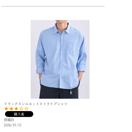
リラックスシルエットストライプシャツ
購入者
投稿日
2026/01/12