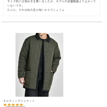
サイズ的には短め丈を買いましたが、モデルの試着動画より上がって
いないです。

たぶん、それは私の足が短いからでしょうｗ
キルティングジャケット