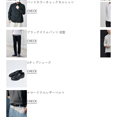
バンドカラーチェックネルシャツ
CHECK
ブラックスリムパンツ 旧型
CHECK
Uチップシューズ
CHECK
ナローリアルレザーベルト
CHECK