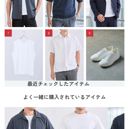
7
8
9
最近チェックしたアイテム
よく一緒に購入されているアイテム