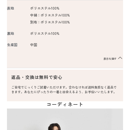
表地
ポリエステル100%
中綿：ポリエステル100%
別布：ポリエステル100%
裏地
ポリエステル100%
生産国
中国
表示を隠す
返品・交換は無料で安心
ご自宅でじっくりご試着いただけます。合わなければ送料負担なく返品で
きます。あなたにぴったりの一着と出会えるよう、お手伝いいたします。
コーディネート