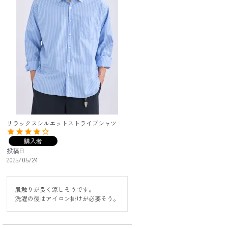
リラックスシルエットストライプシャツ
購入者
投稿日
2025/05/24
肌触りが良く涼しそうです。

洗濯の後はアイロン掛けが必要そう。