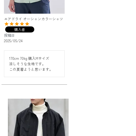
エアドライ オーシャンカラーシャツ
購入者
投稿日
2025/05/24
170cm 70kg 購入Mサイズ

涼しそうな生地です。

この夏着ようと思います。