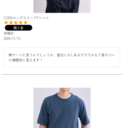
CODEロングスリーブTシャツ
購入者
投稿日
2025/11/13
牌ゲージと言うんでしょうか、首元に少しあるだけでかなり落ちつい
た雰囲気に見えます！