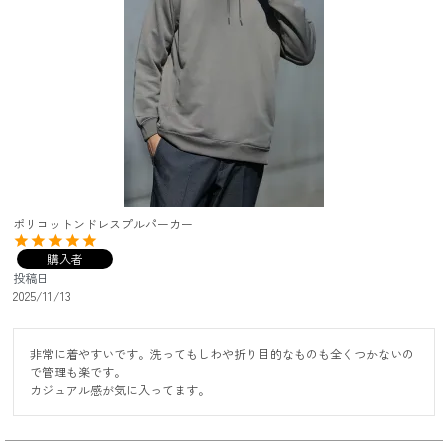
ポリコットンドレスプルパーカー
購入者
投稿日
2025/11/13
非常に着やすいです。洗ってもしわや折り目的なものも全くつかないの
で管理も楽です。

カジュアル感が気に入ってます。