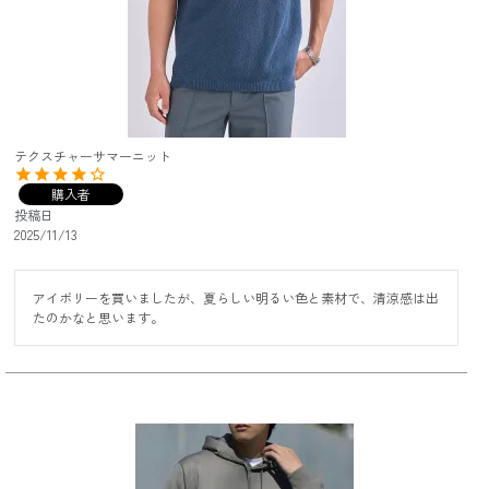
テクスチャーサマーニット
購入者
投稿日
2025/11/13
アイボリーを買いましたが、夏らしい明るい色と素材で、清涼感は出
たのかなと思います。