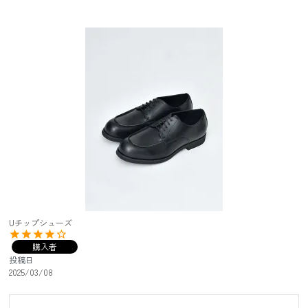
Uチップシューズ
購入者
投稿日
2025/03/08