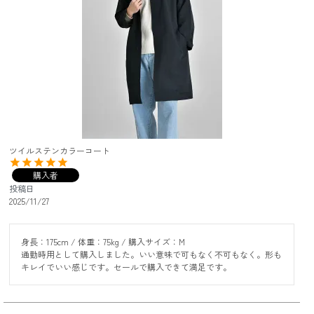
ツイルステンカラーコート
購入者
投稿日
2025/11/27
身長：175cm / 体重：75kg / 購入サイズ：M

通勤時用として購入しました。いい意味で可もなく不可もなく。形も
キレイでいい感じです。セールで購入できて満足です。