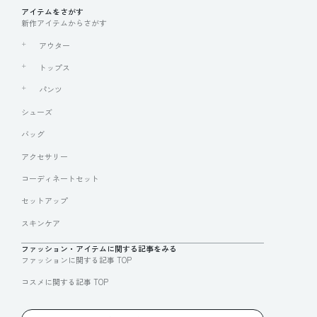
アイテムをさがす
新作アイテムからさがす
アウター
トップス
パンツ
シューズ
バッグ
アクセサリー
コーディネートセット
セットアップ
スキンケア
ファッション・アイテムに関する記事をみる
ファッションに関する記事 TOP
コスメに関する記事 TOP