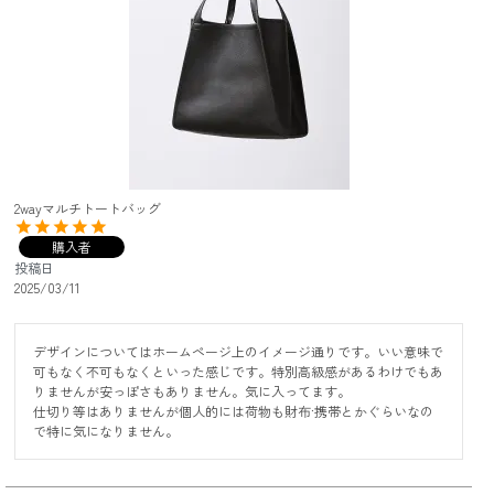
2wayマルチトートバッグ
購入者
投稿日
2025/03/11
デザインについてはホームページ上のイメージ通りです。いい意味で
可もなく不可もなくといった感じです。特別高級感があるわけでもあ
りませんが安っぽさもありません。気に入ってます。

仕切り等はありませんが個人的には荷物も財布·携帯とかぐらいなの
で特に気になりません。